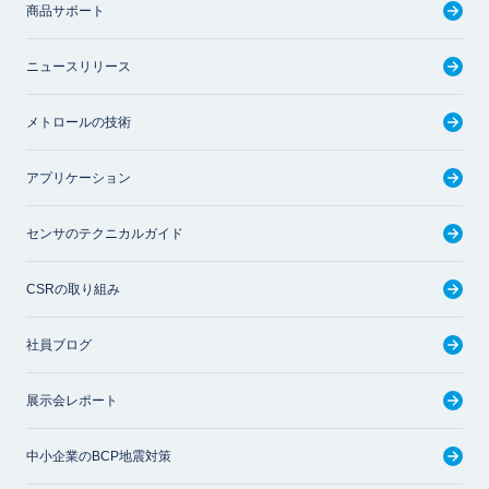
商品サポート
ニュースリリース
メトロールの技術
アプリケーション
センサのテクニカルガイド
CSRの取り組み
社員ブログ
展示会レポート
中小企業のBCP地震対策