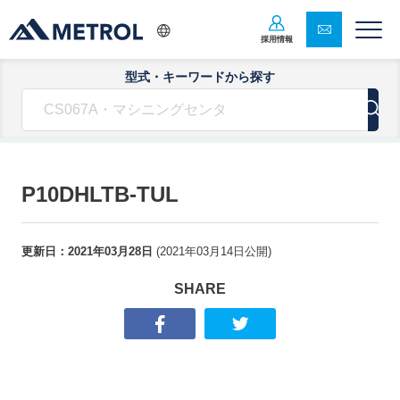
採用情報
型式・キーワードから探す
P10DHLTB-TUL
更新日：
2021年03月28日
(
2021年03月14日
公開)
SHARE