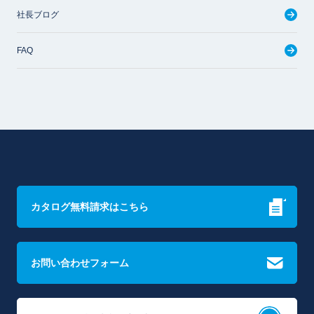
社長ブログ
FAQ
カタログ無料請求はこちら
お問い合わせフォーム