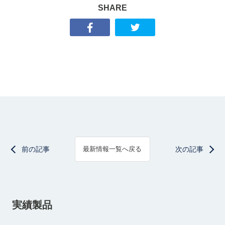
SHARE
前の記事
次の記事
最新情報一覧へ戻る
実績製品