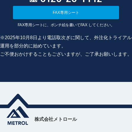
FAX専用シート
FAX専用シートに、ポンチ絵を書いてFAX してください。
※2025年10月8日より電話取次ぎに関して、外注化トライアル
運用を部分的に始めています。
ご不便おかけすることもございますが、ご了承お願いします。
株式会社メトロール