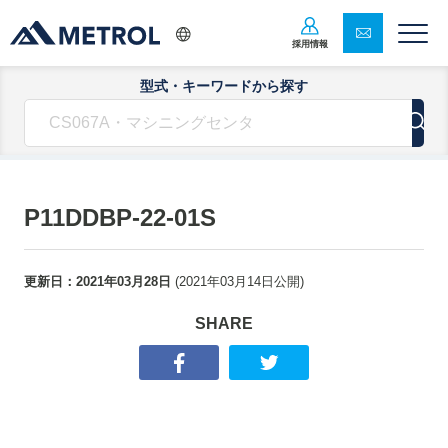
採用情報
型式・キーワードから探す
P11DDBP-22-01S
更新日：
2021年03月28日
(
2021年03月14日
公開)
SHARE