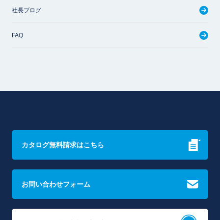
社長ブログ
FAQ
カタログ無料請求はこちら
お問い合わせフォーム