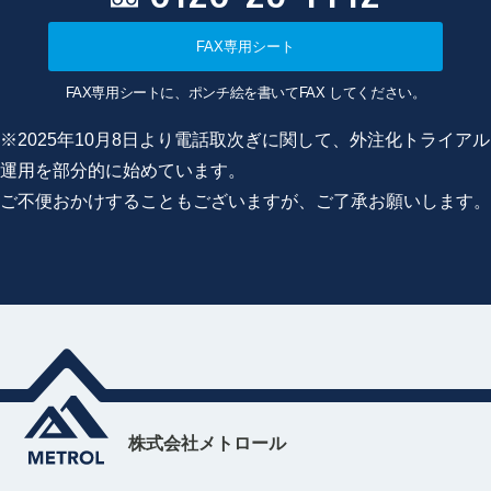
FAX専用シート
FAX専用シートに、ポンチ絵を書いてFAX してください。
※2025年10月8日より電話取次ぎに関して、外注化トライアル
運用を部分的に始めています。
ご不便おかけすることもございますが、ご了承お願いします。
株式会社メトロール