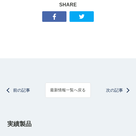
SHARE
前の記事
次の記事
最新情報一覧へ戻る
実績製品