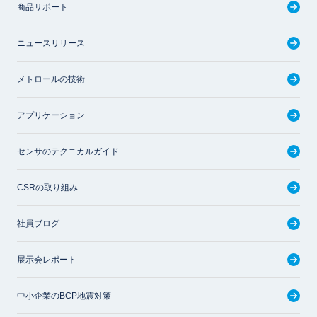
商品サポート
ニュースリリース
メトロールの技術
アプリケーション
センサのテクニカルガイド
CSRの取り組み
社員ブログ
展示会レポート
中小企業のBCP地震対策