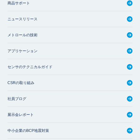
商品サポート
ニュースリリース
メトロールの技術
アプリケーション
センサのテクニカルガイド
CSRの取り組み
社員ブログ
展示会レポート
中小企業のBCP地震対策