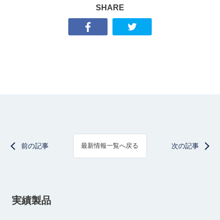
SHARE
前の記事
次の記事
最新情報一覧へ戻る
実績製品