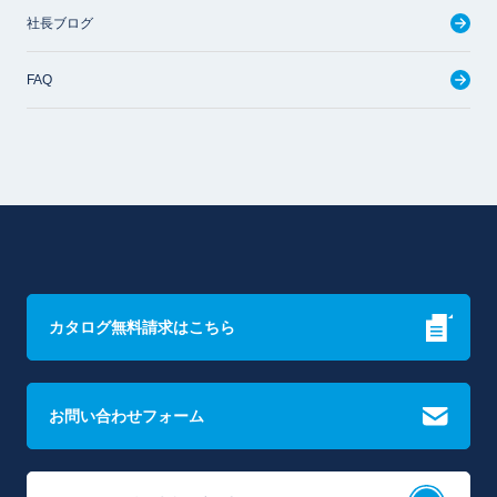
社長ブログ
FAQ
カタログ無料請求はこちら
お問い合わせフォーム