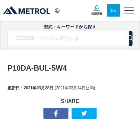
採用情報
型式・キーワードから探す
P10DA-BUL-5W4
更新日：
2021年03月28日
(
2021年03月14日
公開)
SHARE