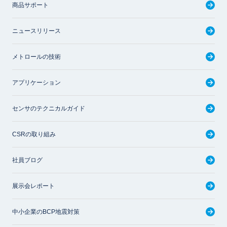
商品サポート
ニュースリリース
メトロールの技術
アプリケーション
センサのテクニカルガイド
CSRの取り組み
社員ブログ
展示会レポート
中小企業のBCP地震対策