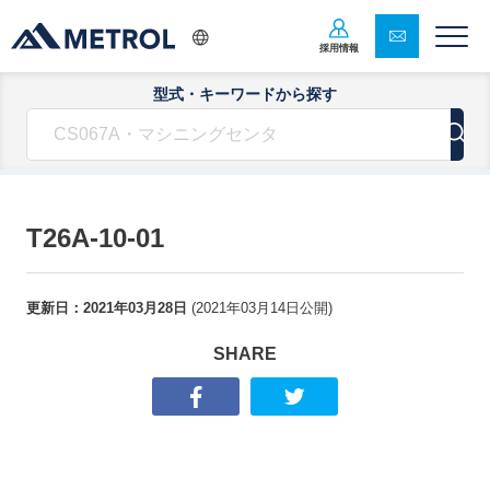
採用情報
型式・キーワードから探す
T26A-10-01
更新日：
2021年03月28日
(
2021年03月14日
公開)
SHARE