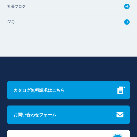
社長ブログ
FAQ
カタログ無料請求はこちら
お問い合わせフォーム