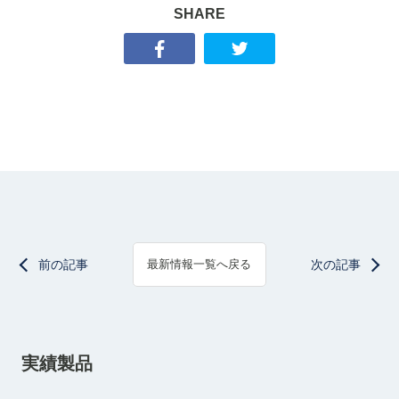
SHARE
前の記事
次の記事
最新情報一覧へ戻る
実績製品