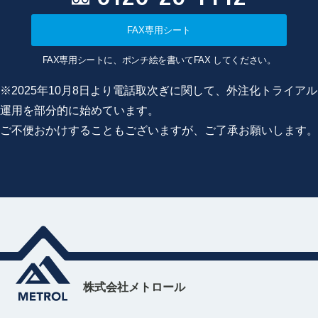
FAX専用シート
FAX専用シートに、ポンチ絵を書いてFAX してください。
※2025年10月8日より電話取次ぎに関して、外注化トライアル
運用を部分的に始めています。
ご不便おかけすることもございますが、ご了承お願いします。
株式会社メトロール