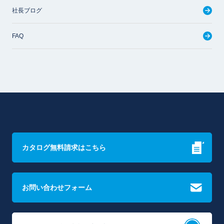
社長ブログ
FAQ
カタログ無料請求はこちら
お問い合わせフォーム