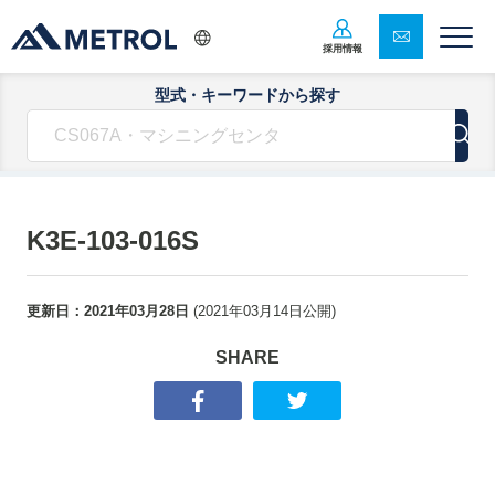
採用情報
型式・キーワードから探す
K3E-103-016S
更新日：
2021年03月28日
(
2021年03月14日
公開)
SHARE