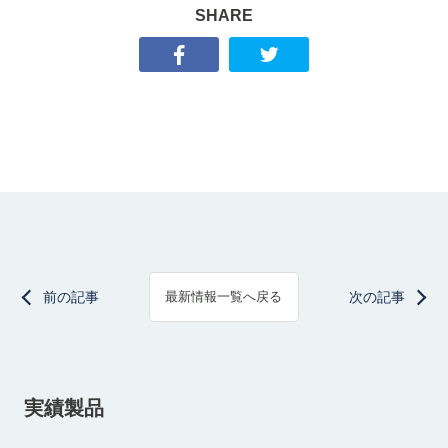
SHARE
前の記事
次の記事
最新情報一覧へ戻る
実績製品