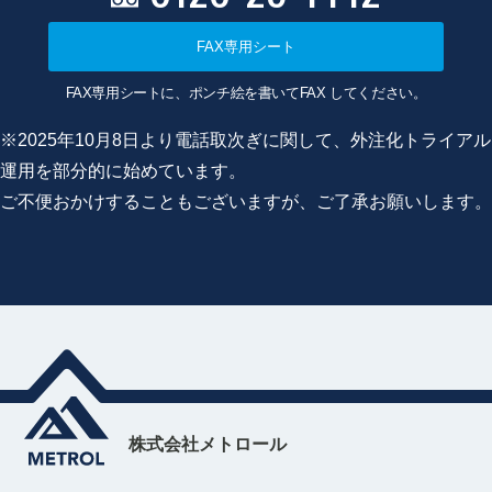
FAX専用シート
FAX専用シートに、ポンチ絵を書いてFAX してください。
※2025年10月8日より電話取次ぎに関して、外注化トライアル
運用を部分的に始めています。
ご不便おかけすることもございますが、ご了承お願いします。
株式会社メトロール