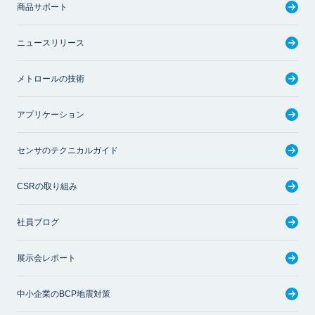
商品サポート
ニュースリリース
メトロールの技術
アプリケーション
センサのテクニカルガイド
CSRの取り組み
社員ブログ
展示会レポート
中小企業のBCP地震対策