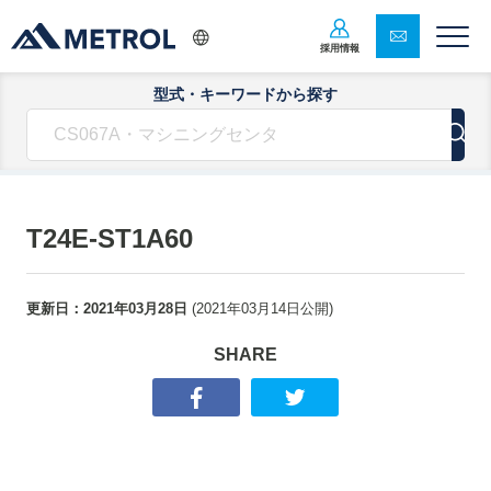
採用情報
型式・キーワードから探す
T24E-ST1A60
更新日：
2021年03月28日
(
2021年03月14日
公開)
SHARE