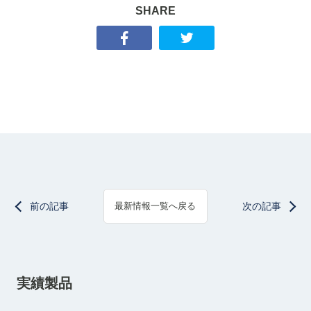
SHARE
前の記事
次の記事
最新情報一覧へ戻る
実績製品