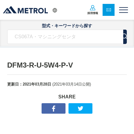
採用情報
型式・キーワードから探す
DFM3-R-U-5W4-P-V
更新日：
2021年03月28日
(
2021年03月14日
公開)
SHARE