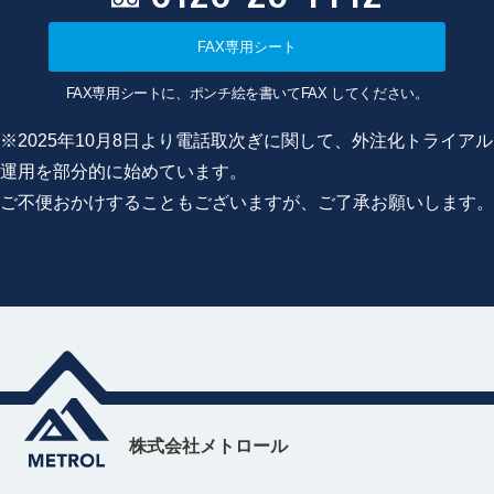
FAX専用シート
FAX専用シートに、ポンチ絵を書いてFAX してください。
※2025年10月8日より電話取次ぎに関して、外注化トライアル
運用を部分的に始めています。
ご不便おかけすることもございますが、ご了承お願いします。
株式会社メトロール