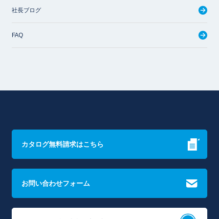
社長ブログ
FAQ
カタログ無料請求はこちら
お問い合わせフォーム