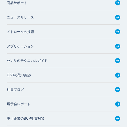
商品サポート
ニュースリリース
メトロールの技術
アプリケーション
センサのテクニカルガイド
CSRの取り組み
社員ブログ
展示会レポート
中小企業のBCP地震対策