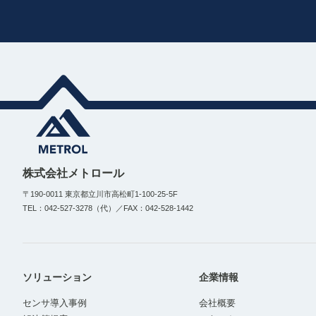
株式会社メトロール
〒190-0011 東京都立川市高松町1-100-25-5F
TEL：042-527-3278（代）／FAX：042-528-1442
ソリューション
企業情報
センサ導入事例
会社概要