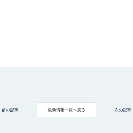
前の記事
次の記事
最新情報一覧へ戻る