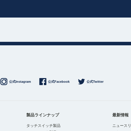
公式Instagram
公式Facebook
公式Twitter
製品ラインナップ
最新情報
タッチスイッチ製品
ニュース