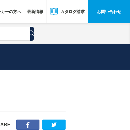
ーカーの方へ
最新情報
お問い合わせ
カタログ請求
HARE