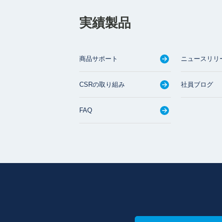
実績製品
商品サポート
ニュースリリ
CSRの取り組み
社員ブログ
FAQ