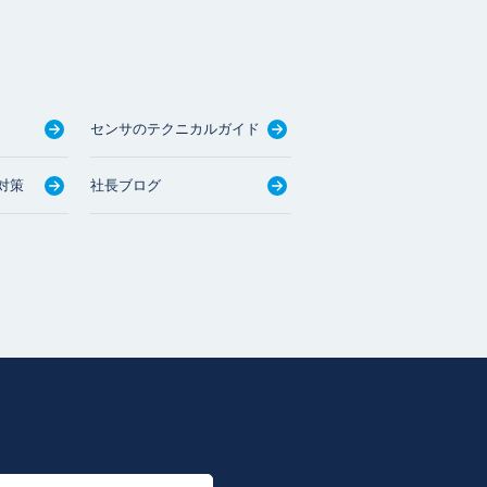
センサのテクニカルガイド
対策
社長ブログ