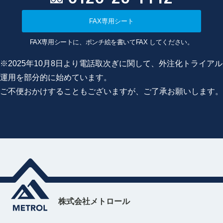
FAX専用シート
FAX専用シートに、ポンチ絵を書いてFAX してください。
※2025年10月8日より電話取次ぎに関して、外注化トライアル
運用を部分的に始めています。
ご不便おかけすることもございますが、ご了承お願いします。
株式会社メトロール