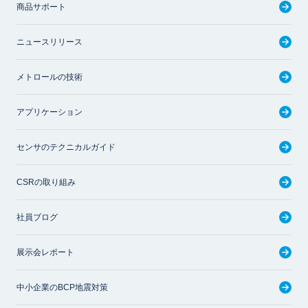
商品サポート
ニュースリリース
メトロールの技術
アプリケーション
センサのテクニカルガイド
CSRの取り組み
社員ブログ
展示会レポート
中小企業のBCP地震対策