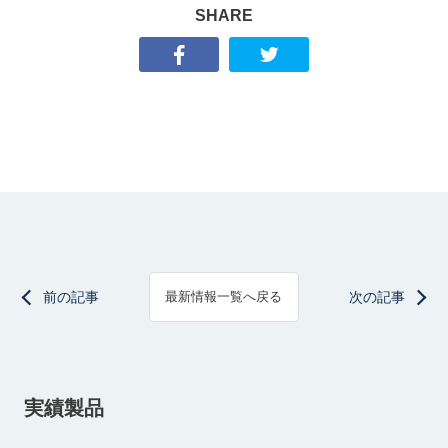
SHARE
前の記事
次の記事
最新情報一覧へ戻る
実績製品