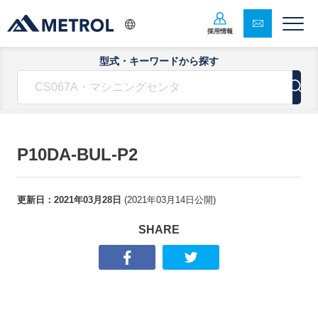
採用情報
型式・キーワードから探す
P10DA-BUL-P2
更新日：
2021年03月28日
(
2021年03月14日
公開)
SHARE