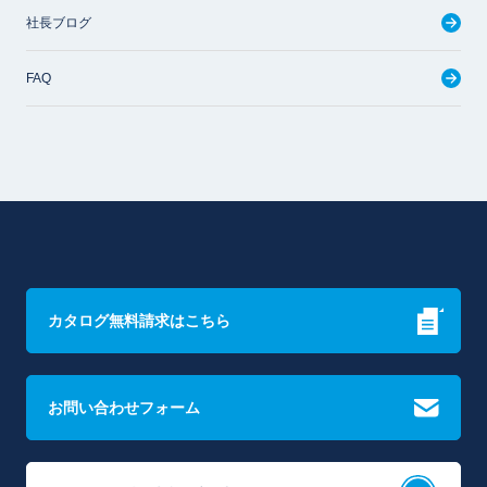
社長ブログ
FAQ
カタログ無料請求はこちら
お問い合わせフォーム