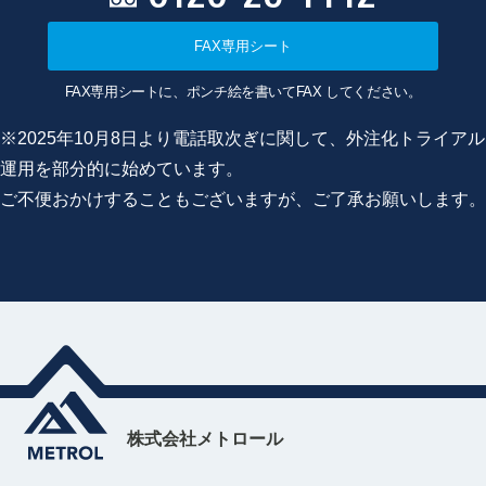
FAX専用シート
FAX専用シートに、ポンチ絵を書いてFAX してください。
※2025年10月8日より電話取次ぎに関して、外注化トライアル
運用を部分的に始めています。
ご不便おかけすることもございますが、ご了承お願いします。
株式会社メトロール