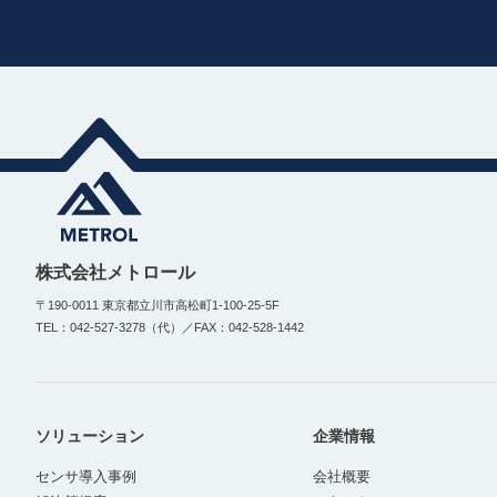
株式会社メトロール
〒190-0011 東京都立川市高松町1-100-25-5F
TEL：042-527-3278（代）／FAX：042-528-1442
ソリューション
企業情報
センサ導入事例
会社概要