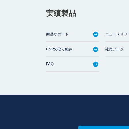
実績製品
商品サポート
ニュースリリ
CSRの取り組み
社員ブログ
FAQ