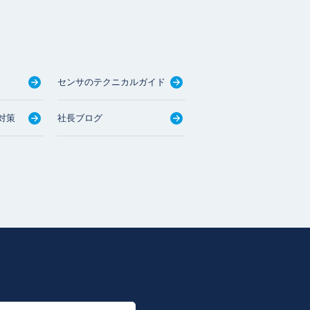
センサのテクニカルガイド
対策
社長ブログ