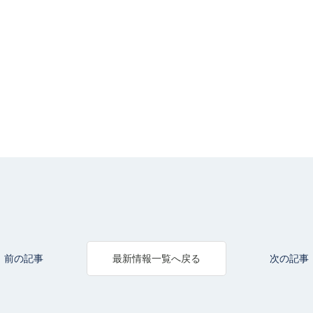
前の記事
次の記事
最新情報一覧へ戻る