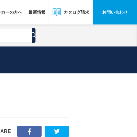
ーカーの方へ
最新情報
お問い合わせ
カタログ請求
HARE