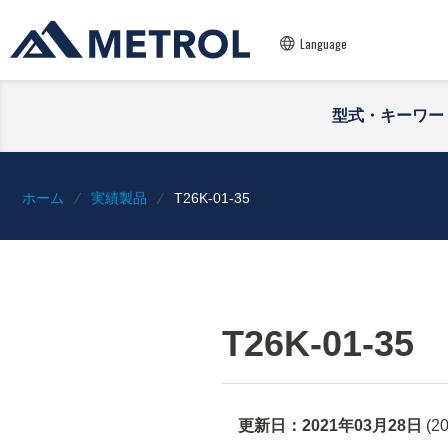
Language
型式・キーワー
ホーム
実績製品
T26K-01-35
T26K-01-35
更新日：
2021年03月28日
(
2