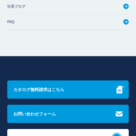
社長ブログ
FAQ
カタログ無料請求はこちら
お問い合わせフォーム