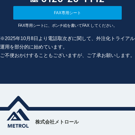
FAX専用シート
FAX専用シートに、ポンチ絵を書いてFAX してください。
※2025年10月8日より電話取次ぎに関して、外注化トライアル
運用を部分的に始めています。
ご不便おかけすることもございますが、ご了承お願いします。
株式会社メトロール