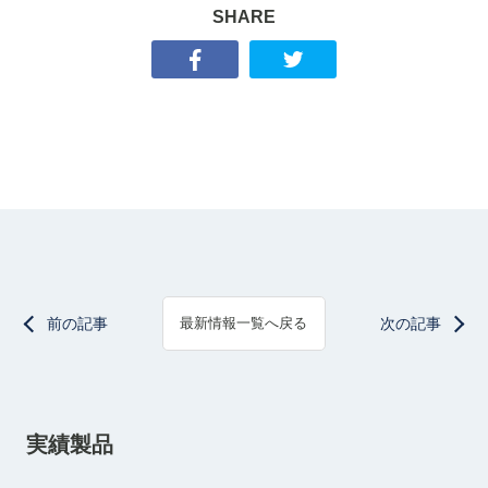
SHARE
前の記事
次の記事
最新情報一覧へ戻る
実績製品