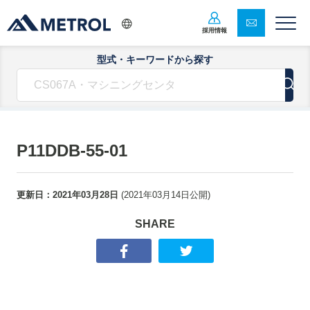
採用情報
型式・キーワードから探す
P11DDB-55-01
更新日：
2021年03月28日
(
2021年03月14日
公開)
SHARE