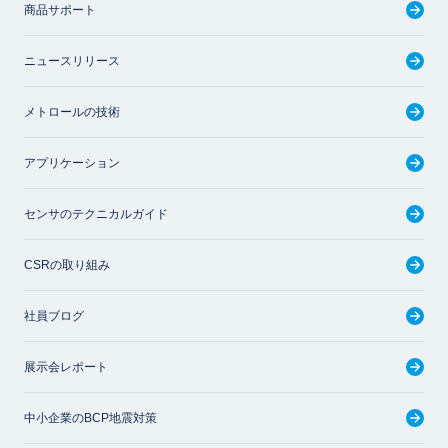
商品サポート
ニュースリリース
メトロールの技術
アプリケーション
センサのテクニカルガイド
CSRの取り組み
社員ブログ
展示会レポート
中小企業のBCP地震対策