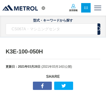
採用情報
型式・キーワードから探す
K3E-100-050H
更新日：
2021年03月28日
(
2021年03月14日
公開)
SHARE