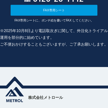
FAX専用シート
FAX専用シートに、ポンチ絵を書いてFAX してください。
※2025年10月8日より電話取次ぎに関して、外注化トライアル
運用を部分的に始めています。
ご不便おかけすることもございますが、ご了承お願いします。
株式会社メトロール