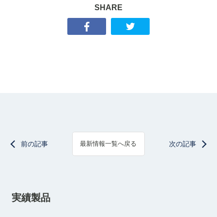
SHARE
前の記事
次の記事
最新情報一覧へ戻る
実績製品