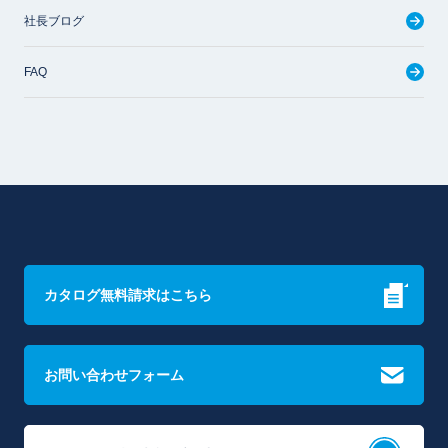
社長ブログ
FAQ
カタログ無料請求はこちら
お問い合わせフォーム