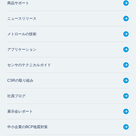
商品サポート
ニュースリリース
メトロールの技術
アプリケーション
センサのテクニカルガイド
CSRの取り組み
社員ブログ
展示会レポート
中小企業のBCP地震対策