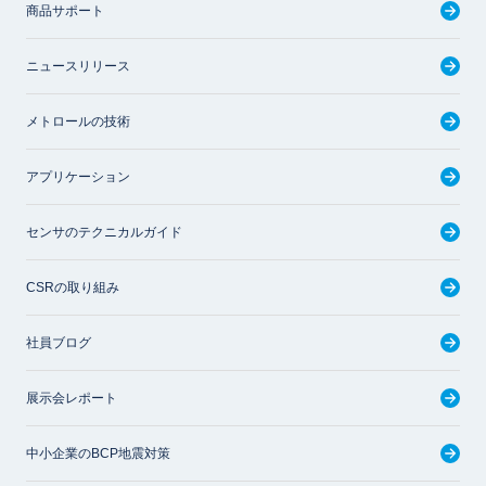
商品サポート
ニュースリリース
メトロールの技術
アプリケーション
センサのテクニカルガイド
CSRの取り組み
社員ブログ
展示会レポート
中小企業のBCP地震対策