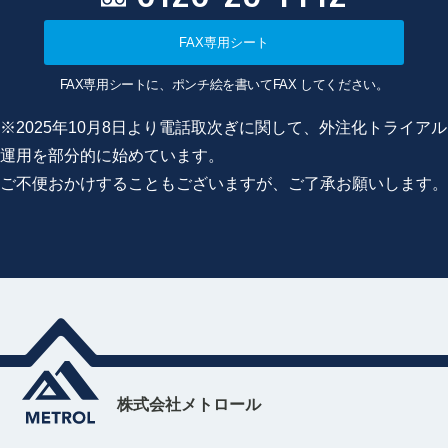
FAX専用シート
FAX専用シートに、ポンチ絵を書いてFAX してください。
※2025年10月8日より電話取次ぎに関して、外注化トライアル
運用を部分的に始めています。
ご不便おかけすることもございますが、ご了承お願いします。
株式会社メトロール