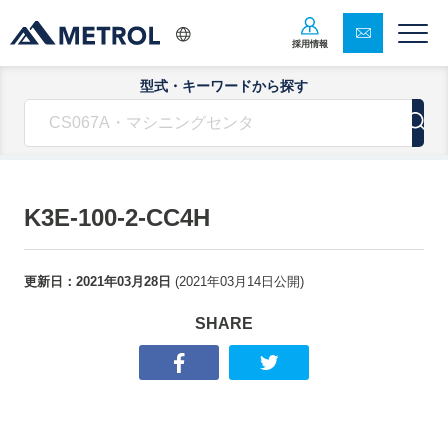
採用情報
型式・キーワードから探す
K3E-100-2-CC4H
更新日：
2021年03月28日
(
2021年03月14日
公開)
SHARE