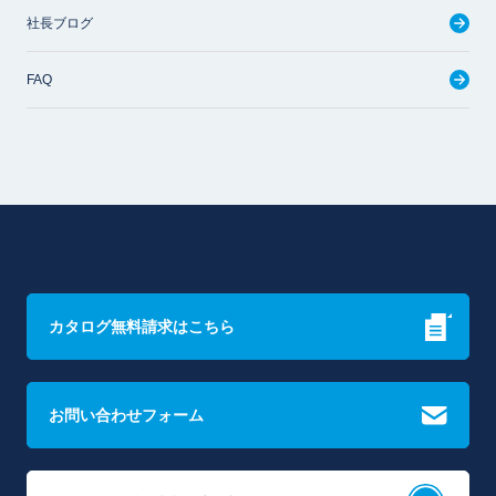
社長ブログ
FAQ
カタログ無料請求はこちら
お問い合わせフォーム