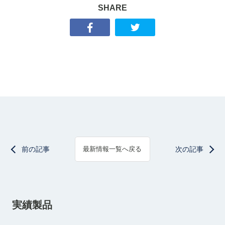
SHARE
前の記事
次の記事
最新情報一覧へ戻る
実績製品