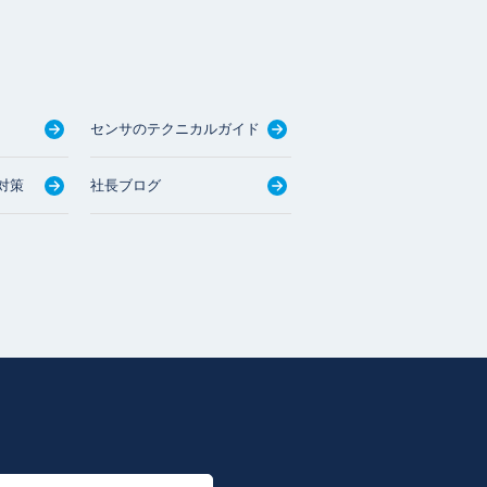
センサのテクニカルガイド
対策
社長ブログ