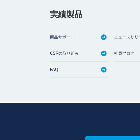
実績製品
商品サポート
ニュースリリ
CSRの取り組み
社員ブログ
FAQ