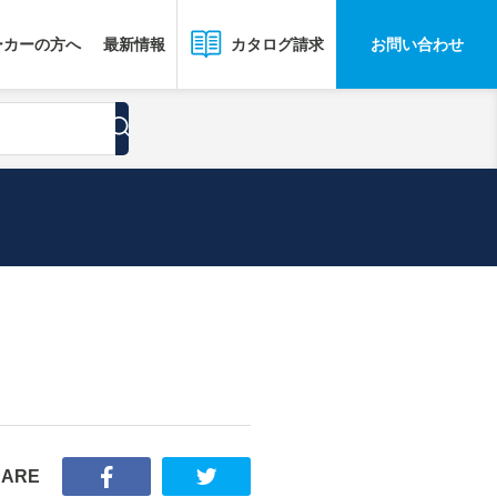
ーカーの方へ
最新情報
お問い合わせ
カタログ請求
HARE