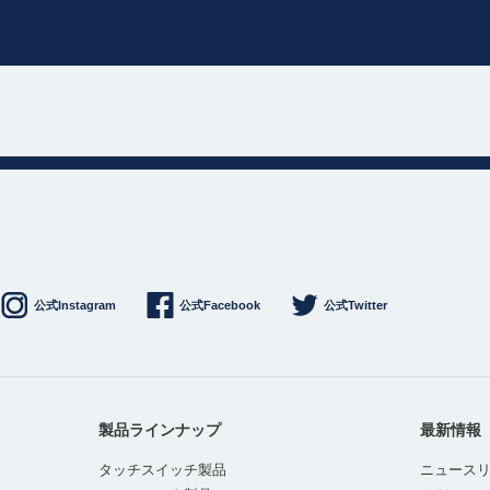
公式Instagram
公式Facebook
公式Twitter
製品ラインナップ
最新情報
タッチスイッチ製品
ニュース