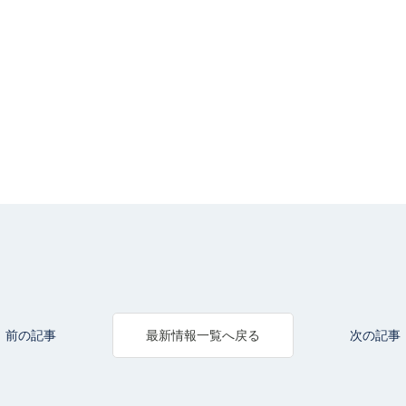
前の記事
次の記事
最新情報一覧へ戻る