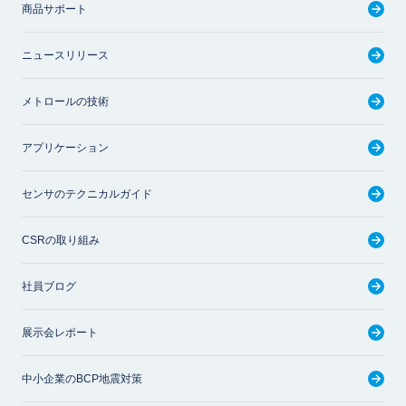
商品サポート
ニュースリリース
メトロールの技術
アプリケーション
センサのテクニカルガイド
CSRの取り組み
社員ブログ
展示会レポート
中小企業のBCP地震対策