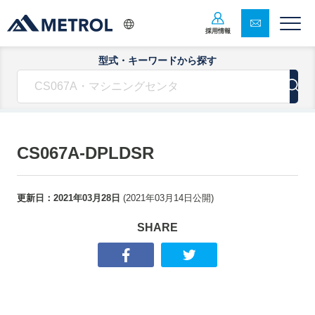
採用情報
型式・キーワードから探す
CS067A-DPLDSR
更新日：
2021年03月28日
(
2021年03月14日
公開)
SHARE