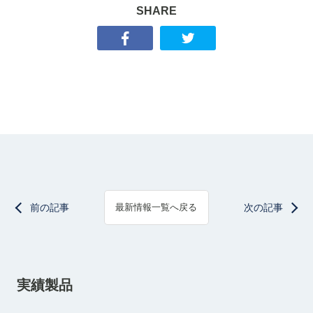
SHARE
前の記事
次の記事
最新情報一覧へ戻る
実績製品