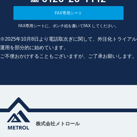
FAX専用シート
FAX専用シートに、ポンチ絵を書いてFAX してください。
※2025年10月8日より電話取次ぎに関して、外注化トライアル
運用を部分的に始めています。
ご不便おかけすることもございますが、ご了承お願いします。
株式会社メトロール