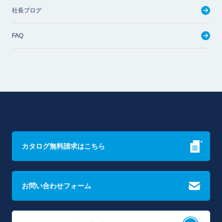
社長ブログ
FAQ
カタログ無料請求はこちら
お問い合わせフォーム