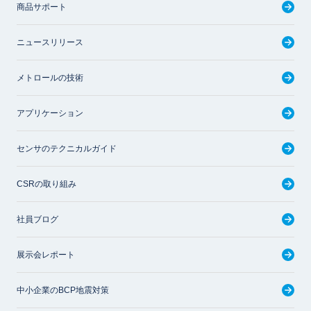
商品サポート
ニュースリリース
メトロールの技術
アプリケーション
センサのテクニカルガイド
CSRの取り組み
社員ブログ
展示会レポート
中小企業のBCP地震対策