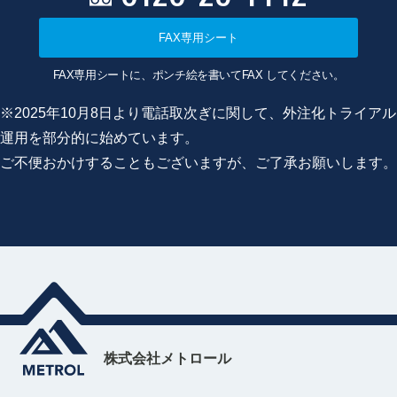
FAX専用シート
FAX専用シートに、ポンチ絵を書いてFAX してください。
※2025年10月8日より電話取次ぎに関して、外注化トライアル
運用を部分的に始めています。
ご不便おかけすることもございますが、ご了承お願いします。
株式会社メトロール