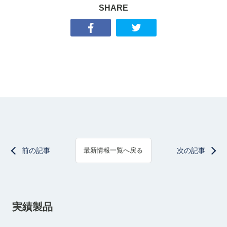
SHARE
前の記事
次の記事
最新情報一覧へ戻る
実績製品