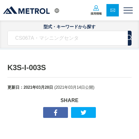
採用情報
型式・キーワードから探す
K3S-I-003S
更新日：
2021年03月28日
(
2021年03月14日
公開)
SHARE