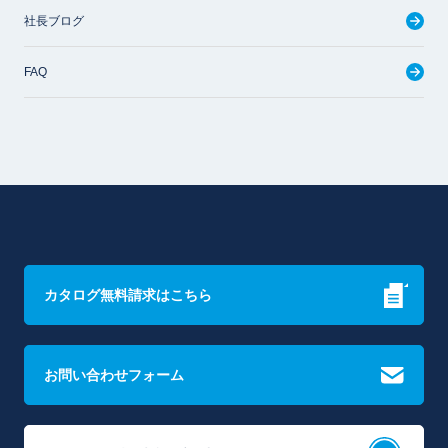
社長ブログ
FAQ
カタログ無料請求はこちら
お問い合わせフォーム