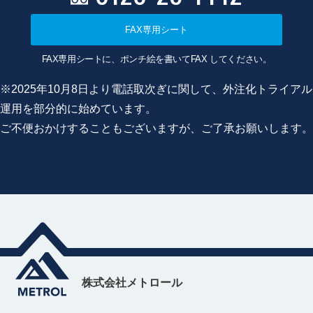
FAX専用シート
FAX専用シートに、ポンチ絵を書いてFAX してください。
※2025年10月8日より電話取次ぎに関して、外注化トライアル
運用を部分的に始めています。
ご不便おかけすることもございますが、ご了承お願いします。
株式会社メトロール