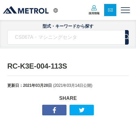
採用情報
型式・キーワードから探す
RC-K3E-004-113S
更新日：
2021年03月28日
(
2021年03月14日
公開)
SHARE