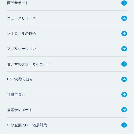
商品サポート
ニュースリリース
メトロールの技術
アプリケーション
センサのテクニカルガイド
CSRの取り組み
社員ブログ
展示会レポート
中小企業のBCP地震対策