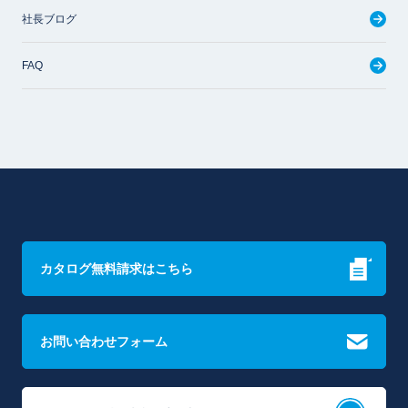
社長ブログ
FAQ
カタログ無料請求はこちら
お問い合わせフォーム