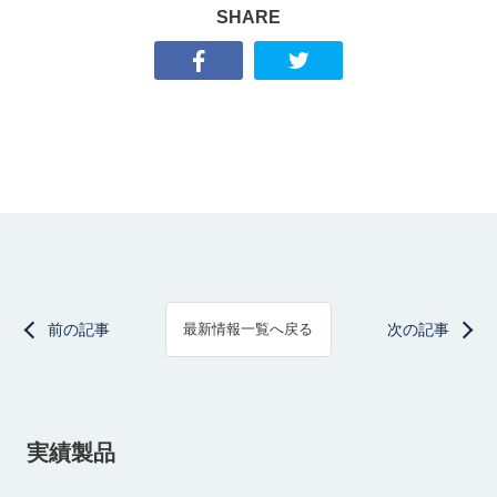
SHARE
前の記事
次の記事
最新情報一覧へ戻る
実績製品