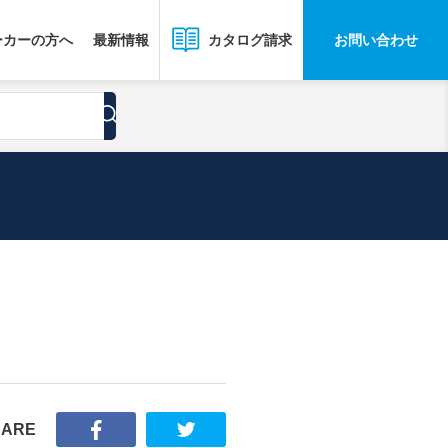
ーカーの方へ
最新情報
お問い合わせ
カタログ請求
HARE