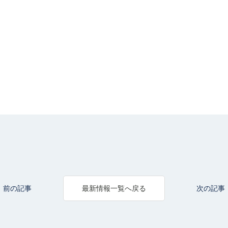
前の記事
次の記事
最新情報一覧へ戻る