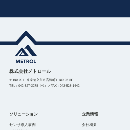
株式会社メトロール
〒190-0011 東京都立川市高松町1-100-25-5F
TEL：042-527-3278（代）／FAX：042-528-1442
ソリューション
企業情報
センサ導入事例
会社概要