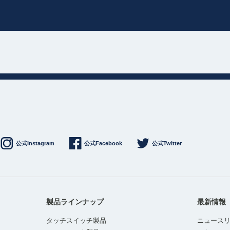
公式Instagram
公式Facebook
公式Twitter
製品ラインナップ
最新情報
タッチスイッチ製品
ニュース