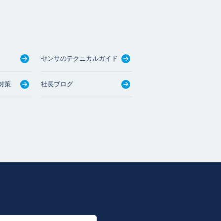
センサのテクニカルガイド
対策
社長ブログ