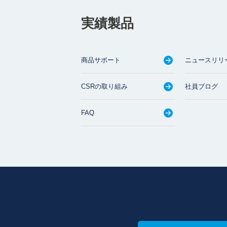
実績製品
商品サポート
ニュースリリ
CSRの取り組み
社員ブログ
FAQ