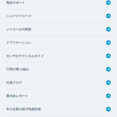
商品サポート
ニュースリリース
メトロールの技術
アプリケーション
センサのテクニカルガイド
CSRの取り組み
社員ブログ
展示会レポート
中小企業のBCP地震対策