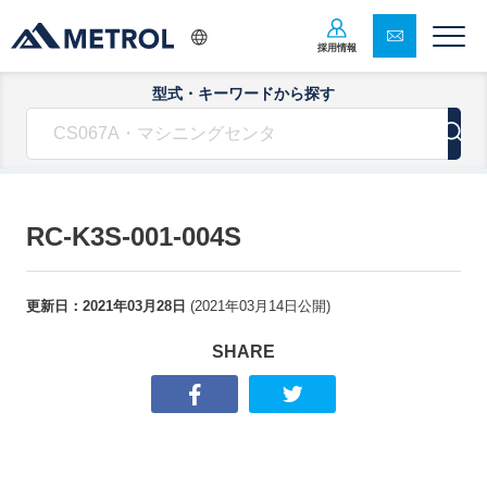
採用情報
型式・キーワードから探す
RC-K3S-001-004S
更新日：
2021年03月28日
(
2021年03月14日
公開)
SHARE