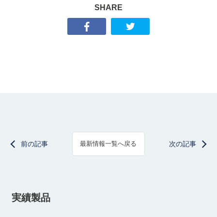
SHARE
前の記事
次の記事
最新情報一覧へ戻る
実績製品