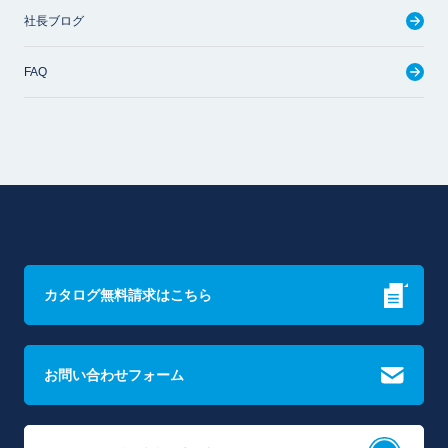
社長ブログ
FAQ
カタログ無料請求はこちら
お問い合わせフォーム