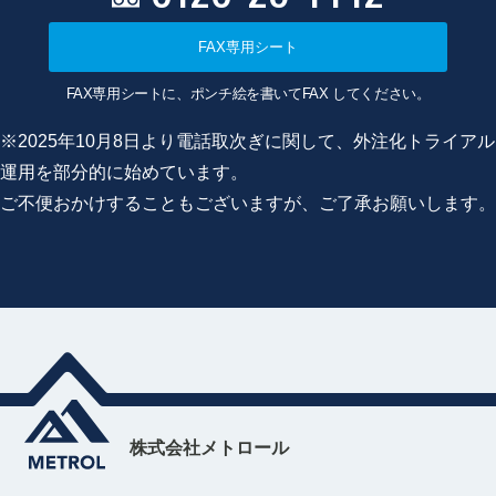
FAX専用シート
FAX専用シートに、ポンチ絵を書いてFAX してください。
※2025年10月8日より電話取次ぎに関して、外注化トライアル
運用を部分的に始めています。
ご不便おかけすることもございますが、ご了承お願いします。
株式会社メトロール