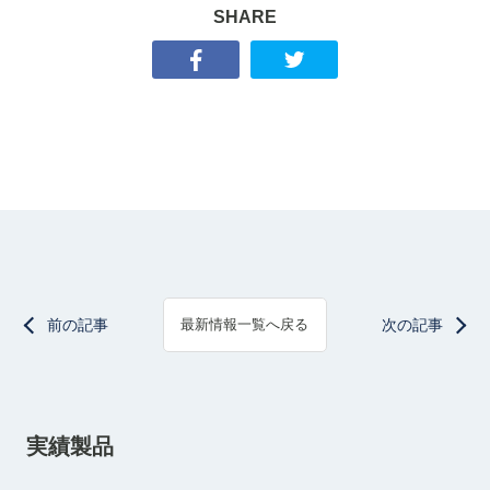
SHARE
前の記事
次の記事
最新情報一覧へ戻る
実績製品