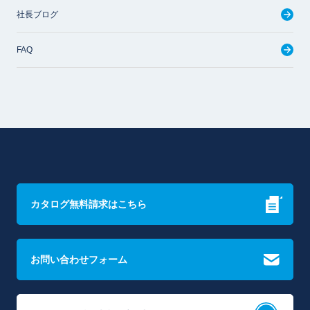
社長ブログ
FAQ
カタログ無料請求はこちら
お問い合わせフォーム