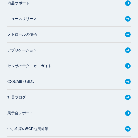
商品サポート
ニュースリリース
メトロールの技術
アプリケーション
センサのテクニカルガイド
CSRの取り組み
社員ブログ
展示会レポート
中小企業のBCP地震対策