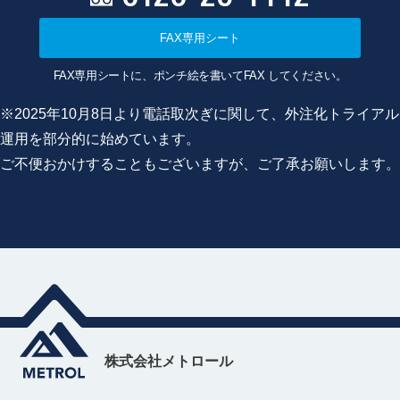
FAX専用シート
FAX専用シートに、ポンチ絵を書いてFAX してください。
※2025年10月8日より電話取次ぎに関して、外注化トライアル
運用を部分的に始めています。
ご不便おかけすることもございますが、ご了承お願いします。
株式会社メトロール