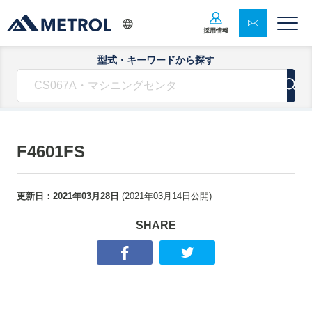
採用情報
型式・キーワードから探す
F4601FS
更新日：
2021年03月28日
(
2021年03月14日
公開)
SHARE