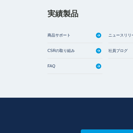
実績製品
商品サポート
ニュースリリ
CSRの取り組み
社員ブログ
FAQ