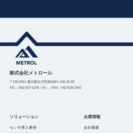
株式会社メトロール
〒190-0011 東京都立川市高松町1-100-25-5F
TEL：042-527-3278（代）／FAX：042-528-1442
ソリューション
企業情報
センサ導入事例
会社概要