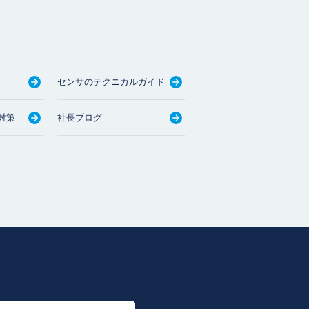
センサのテクニカルガイド
対策
社長ブログ