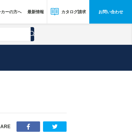
ーカーの方へ
最新情報
お問い合わせ
カタログ請求
HARE