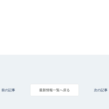
前の記事
次の記事
最新情報一覧へ戻る