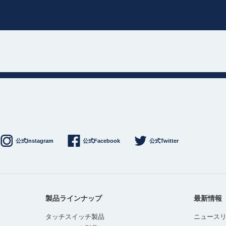
公式Instagram
公式Facebook
公式Twitter
製品ラインナップ
最新情報
タッチスイッチ製品
ニュース