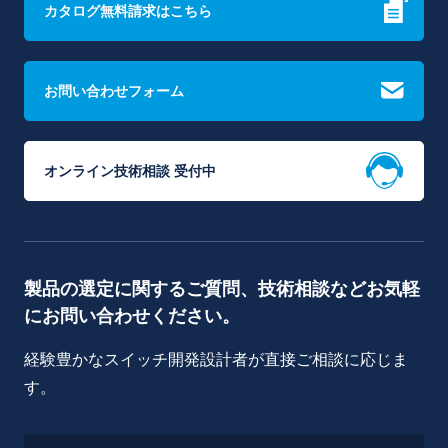
カタログ無料請求はこちら
お問い合わせフォーム
オンライン技術相談 受付中
製品の選定に関するご質問、技術相談などお気軽
にお問い合わせください。
経験豊かなスイッチ開発設計者が直接ご相談に応じま
す。