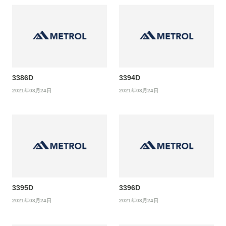
3386D
3394D
2021年03月24日
2021年03月24日
3395D
3396D
2021年03月24日
2021年03月24日