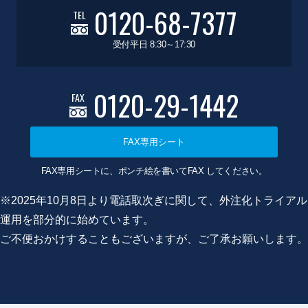
0120-68-7377
TEL
受付平日 8:30～17:30
0120-29-1442
FAX
FAX専用シート
FAX専用シートに、ポンチ絵を書いてFAX してください。
※2025年10月8日より電話取次ぎに関して、外注化トライアル
運用を部分的に始めています。
ご不便おかけすることもございますが、ご了承お願いします。