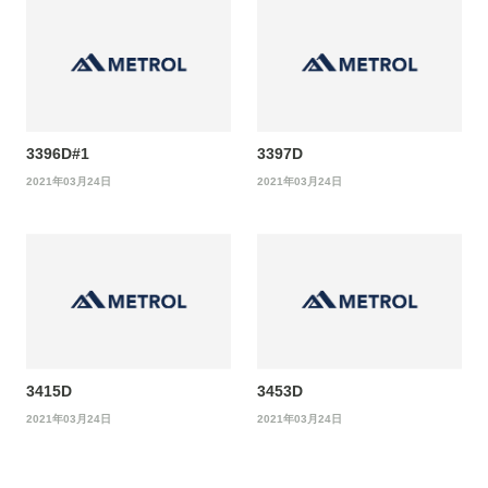
3396D#1
3397D
2021年03月24日
2021年03月24日
3415D
3453D
2021年03月24日
2021年03月24日