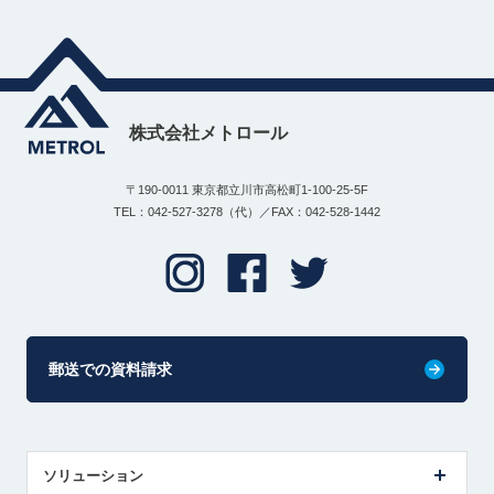
株式会社メトロール
〒190-0011 東京都立川市高松町1-100-25-5F
TEL：042-527-3278（代）／FAX：042-528-1442
郵送での資料請求
ソリューション