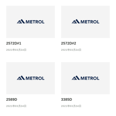
2572D#1
2572D#2
2021年03月24日
2021年03月24日
2589D
3385D
2021年03月24日
2021年03月24日