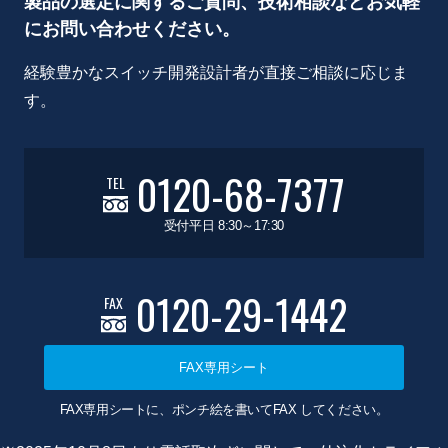
製品の選定に関するご質問、技術相談などお気軽
にお問い合わせください。
経験豊かなスイッチ開発設計者が直接ご相談に応じま
す。
0120-68-7377
TEL
受付平日 8:30～17:30
0120-29-1442
FAX
FAX専用シート
FAX専用シートに、ポンチ絵を書いてFAX してください。