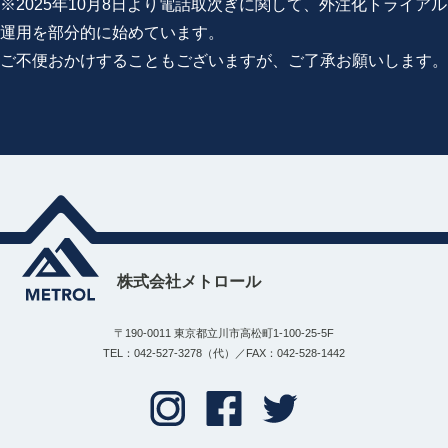
※2025年10月8日より電話取次ぎに関して、外注化トライアル
運用を部分的に始めています。
ご不便おかけすることもございますが、ご了承お願いします。
株式会社メトロール
〒190-0011 東京都立川市高松町1-100-25-5F
TEL：042-527-3278（代）／FAX：042-528-1442