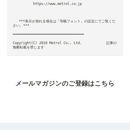
          https://www.metrol.co.jp
   ***表示が崩れる場合は「等幅フォント」の設定にてご覧くだ
さい。***
━━━━━━━━━━━━━━━━━━━━━━━━━━━━━━━━━━━
Copyright(C) 2010 Metrol Co., Ltd.            記事の
無断転載を禁じます
メールマガジンのご登録はこちら