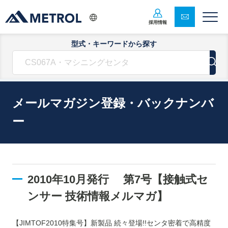
採用情報
型式・キーワードから探す
メールマガジン登録・バックナンバ
ー
2010年10月発行 第7号【接触式セ
ンサー 技術情報メルマガ】
【JIMTOF2010特集号】新製品 続々登場!!センタ密着で高精度