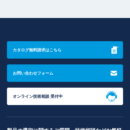
カタログ無料請求はこちら
お問い合わせフォーム
オンライン技術相談 受付中