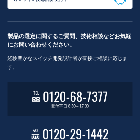
製品の選定に関するご質問、技術相談などお気軽
にお問い合わせください。
経験豊かなスイッチ開発設計者が直接ご相談に応じま
す。
0120-68-7377
TEL
受付平日 8:30～17:30
0120-29-1442
FAX