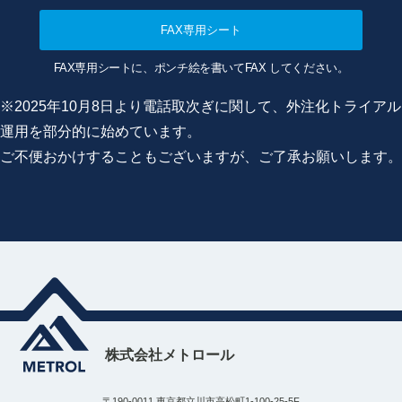
FAX専用シート
FAX専用シートに、ポンチ絵を書いてFAX してください。
※2025年10月8日より電話取次ぎに関して、外注化トライアル
運用を部分的に始めています。
ご不便おかけすることもございますが、ご了承お願いします。
株式会社メトロール
〒190-0011 東京都立川市高松町1-100-25-5F