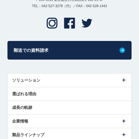
TEL：042-527-3278（代）／FAX：042-528-1442
郵送での資料請求
ソリューション
センサ導入事例
選ばれる理由
解決策提案
成長の軌跡
企業情報
会社概要
製品ラインナップ
ごあいさつ