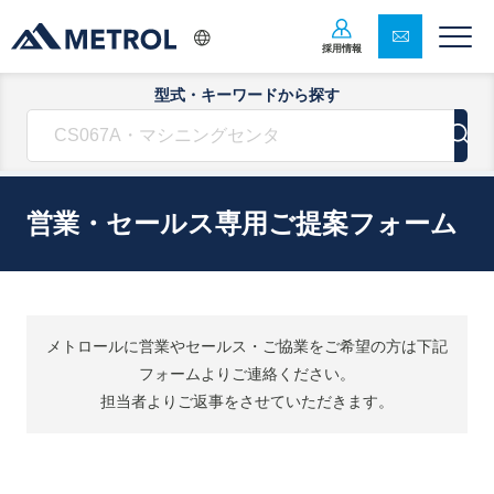
採用情報
型式・キーワードから探す
営業・セールス専用ご提案フォーム
メトロールに営業やセールス・ご協業をご希望の方は下記
フォームよりご連絡ください。
担当者よりご返事をさせていただきます。