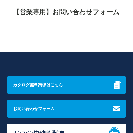
【営業専用】お問い合わせフォーム
カタログ無料請求はこちら
お問い合わせフォーム
オンライン技術相談 受付中