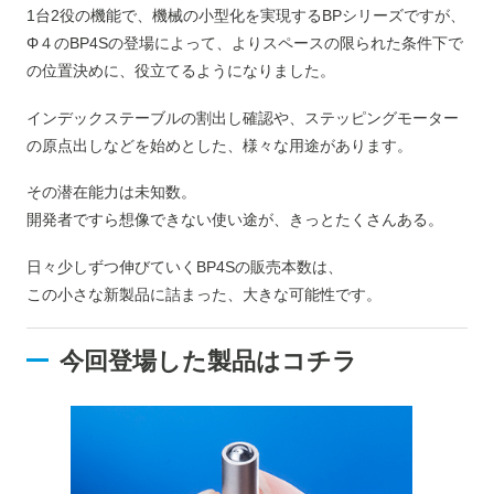
1台2役の機能で、機械の小型化を実現するBPシリーズですが、
Φ４のBP4Sの登場によって、よりスペースの限られた条件下で
の位置決めに、役立てるようになりました。
インデックステーブルの割出し確認や、ステッピングモーター
の原点出しなどを始めとした、様々な用途があります。
その潜在能力は未知数。
開発者ですら想像できない使い途が、きっとたくさんある。
日々少しずつ伸びていくBP4Sの販売本数は、
この小さな新製品に詰まった、大きな可能性です。
今回登場した製品はコチラ