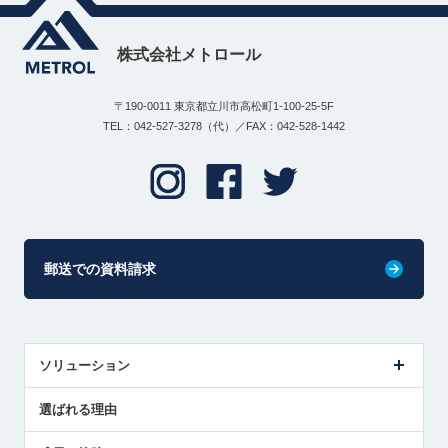
株式会社メトロール
〒190-0011 東京都立川市高松町1-100-25-5F
TEL：042-527-3278（代）／FAX：042-528-1442
郵送での資料請求
ソリューション
センサ導入事例
選ばれる理由
解決策提案