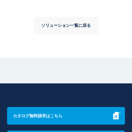
ソリューション一覧に戻る
カタログ無料請求はこちら