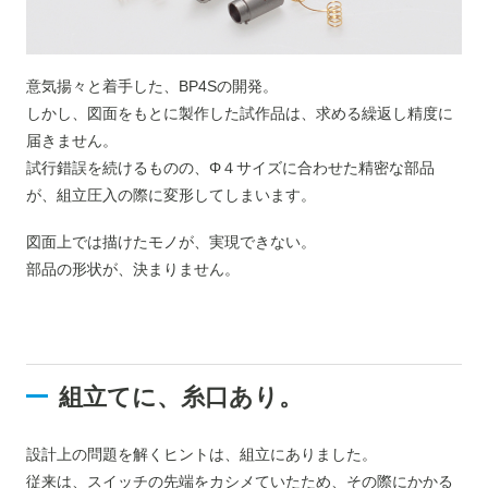
意気揚々と着手した、BP4Sの開発。
しかし、図面をもとに製作した試作品は、求める繰返し精度に
届きません。
試行錯誤を続けるものの、Φ４サイズに合わせた精密な部品
が、組立圧入の際に変形してしまいます。
図面上では描けたモノが、実現できない。
部品の形状が、決まりません。
組立てに、糸口あり。
設計上の問題を解くヒントは、組立にありました。
従来は、スイッチの先端をカシメていたため、その際にかかる