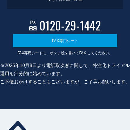
0120-29-1442
FAX
FAX専用シート
FAX専用シートに、ポンチ絵を書いてFAX してください。
※2025年10月8日より電話取次ぎに関して、外注化トライアル
運用を部分的に始めています。
ご不便おかけすることもございますが、ご了承お願いします。