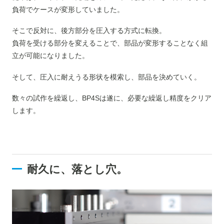
負荷でケースが変形していました。
そこで反対に、後方部分を圧入する方式に転換。
負荷を受ける部分を変えることで、部品が変形することなく組
立が可能になりました。
そして、圧入に耐えうる形状を模索し、部品を決めていく。
数々の試作を繰返し、BP4Sは遂に、必要な繰返し精度をクリア
します。
耐久に、落とし穴。