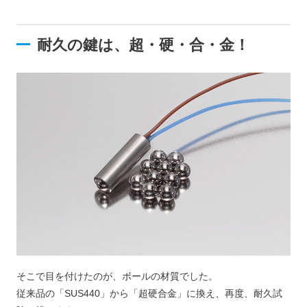
耐久の鍵は、超・硬・合・金！
そこで目を付けたのが、ボールの材質でした。
従来品の「SUS440」から「超硬合金」に換え、再度、耐久試