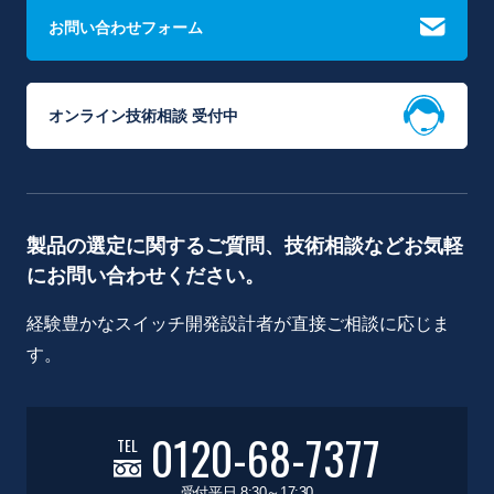
お問い合わせフォーム
オンライン技術相談 受付中
製品の選定に関するご質問、技術相談などお気軽
にお問い合わせください。
経験豊かなスイッチ開発設計者が直接ご相談に応じま
す。
0120-68-7377
TEL
受付平日 8:30～17:30