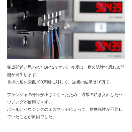
完成間近と思われたBP4Sですが、今度は、耐久試験で思わぬ問
題が発生します。
目標の耐久回数100万回に対して、当初の結果は10万回。
プランジャの外径が小さくなったため、通常の焼き入れしたハ
ウジングが使用できず、
ボールとハウジングのミスマッチによって、耐摩耗性が不足し
ていたことが原因でした。