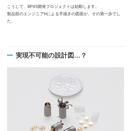
こうして、BP4S開発プロジェクトは始動します。
製品部のエンジニアHによる手描きの図面が、その第一歩でし
た。
実現不可能の設計図…？