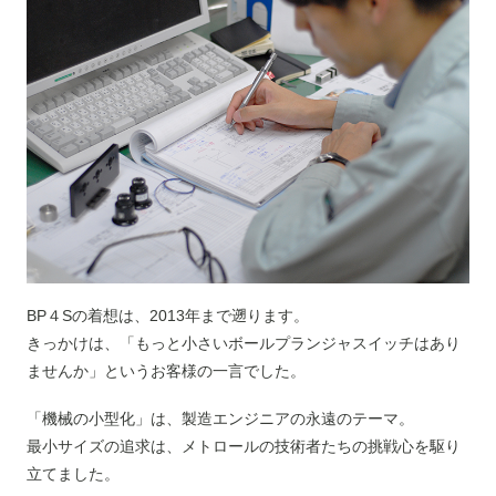
BP４Sの着想は、2013年まで遡ります。
きっかけは、「もっと小さいボールプランジャスイッチはあり
ませんか」というお客様の一言でした。
「機械の小型化」は、製造エンジニアの永遠のテーマ。
最小サイズの追求は、メトロールの技術者たちの挑戦心を駆り
立てました。