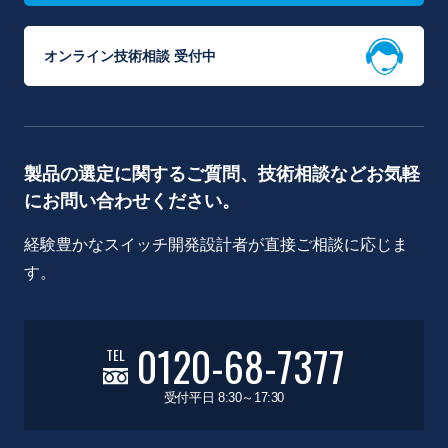
オンライン技術相談 受付中
製品の選定に関するご質問、技術相談などお気軽
にお問い合わせください。
経験豊かなスイッチ開発設計者が直接ご相談に応じま
す。
0120-68-7377
TEL
受付平日 8:30～17:30