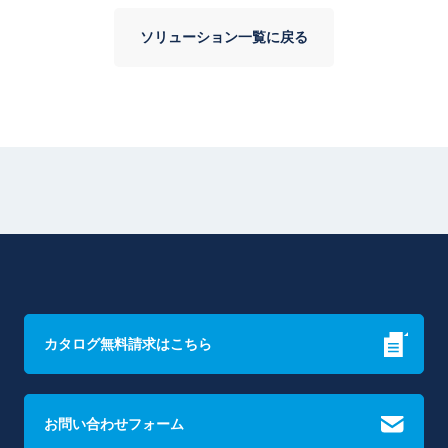
ソリューション一覧に戻る
カタログ無料請求はこちら
お問い合わせフォーム