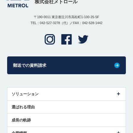
株式会社メトロール
〒190-0011 東京都立川市高松町1-100-25-5F
TEL：042-527-3278（代）／FAX：042-528-1442
郵送での資料請求
ソリューション
センサ導入事例
選ばれる理由
解決策提案
成長の軌跡