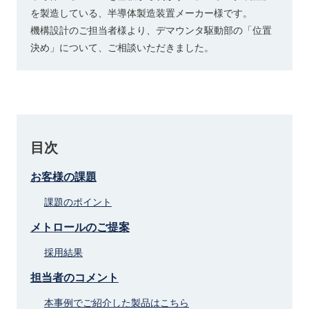
を製造している、半導体製造装置メーカー様です。
機構設計のご担当者様より、デマウンタ駆動部の「位置
決め」について、ご相談いただきました。
目次
お客様の課題
課題のポイント
メトロールのご提案
採用結果
担当者のコメント
本事例でご紹介した製品はこちら