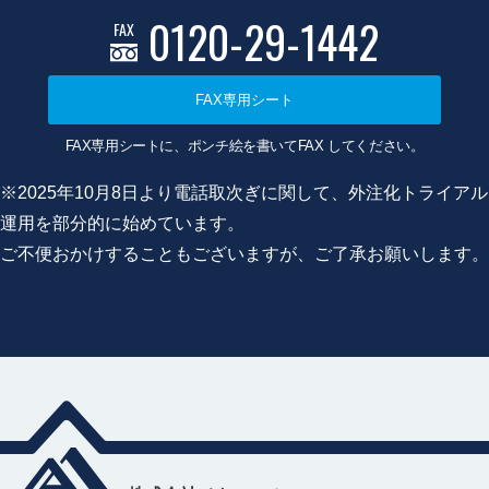
0120-29-1442
FAX
FAX専用シート
FAX専用シートに、ポンチ絵を書いてFAX してください。
※2025年10月8日より電話取次ぎに関して、外注化トライアル
運用を部分的に始めています。
ご不便おかけすることもございますが、ご了承お願いします。