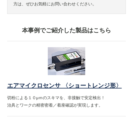
方は、ぜひお気軽にお問い合わせください。
本事例でご紹介した製品はこちら
エアマイクロセンサ 〈ショートレンジ形〉
切粉による１０μｍのスキマを、非接触で安定検出！
治具とワークの精密密着／着座確認が実現します。