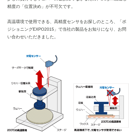
精度の「位置決め」が不可欠です。
高温環境で使用できる、高精度センサをお探しのところ、「ポ
ジショニングEXPO2015」で当社の製品をお知りになり、お問
い合わせいただきました。