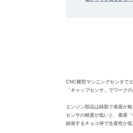
CNC横型マシニングセンタで
「ギャップセンサ」でワークの
エンジン部品は鋳肌で表面が粗
センサの精度が低いと、着座「
頻発するチョコ停で生産性が低