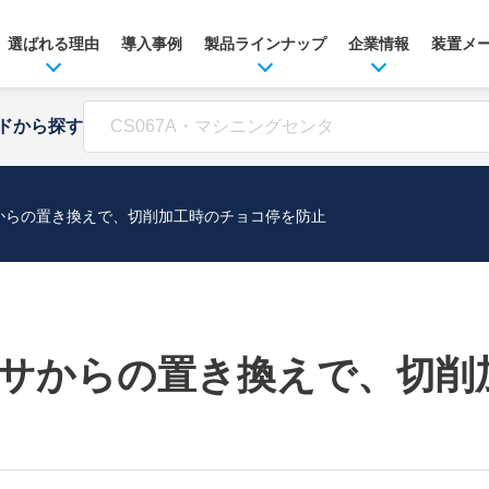
選ばれる理由
導入事例
製品ラインナップ
企業情報
装置メ
ドから探す
からの置き換えで、切削加工時のチョコ停を防止
サからの置き換えで、切削