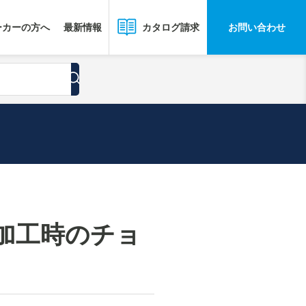
ーカーの方へ
最新情報
お問い合わせ
カタログ請求
加工時のチョ