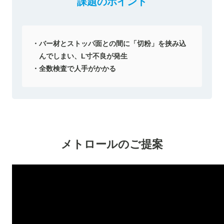
課題のポイント
バー材とストッパ面との間に「切粉」を挟み込
んでしまい、L寸不良が発生
全数検査で人手がかかる
メトロールのご提案