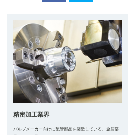
精密加工業界
バルブメーカー向けに配管部品を製造している、金属部