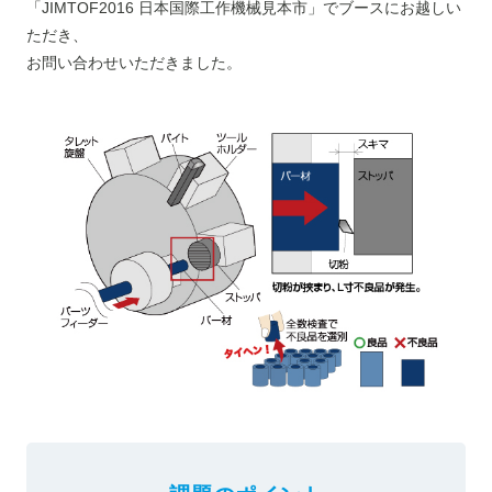
「JIMTOF2016 日本国際工作機械見本市」でブースにお越しい
ただき、
お問い合わせいただきました。