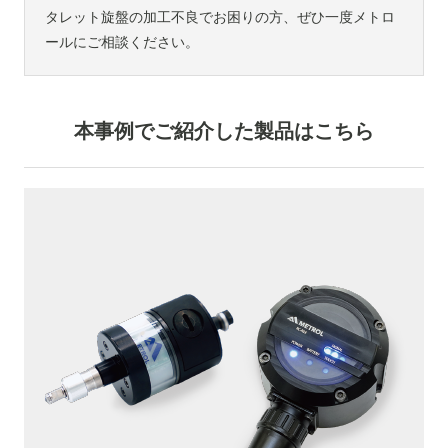
タレット旋盤の加工不良でお困りの方、ぜひ一度メトロ
ールにご相談ください。
本事例でご紹介した製品はこちら