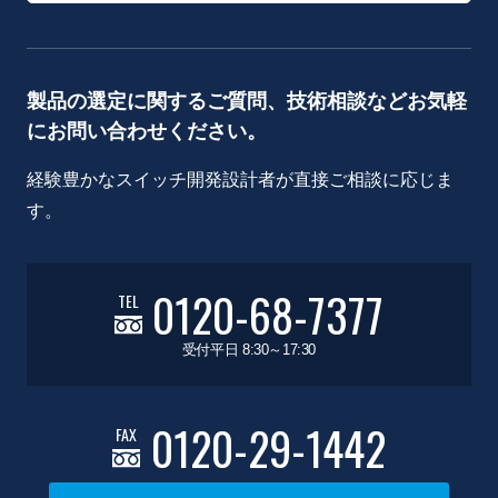
製品の選定に関するご質問、技術相談などお気軽
にお問い合わせください。
経験豊かなスイッチ開発設計者が直接ご相談に応じま
す。
0120-68-7377
TEL
受付平日 8:30～17:30
0120-29-1442
FAX