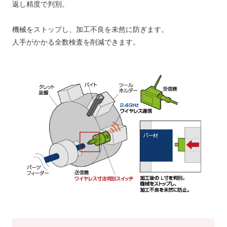
返し精度で判別。
機械をストップし、加工不良を未然に防ぎます。
人手がかかる全数検査を削減できます。