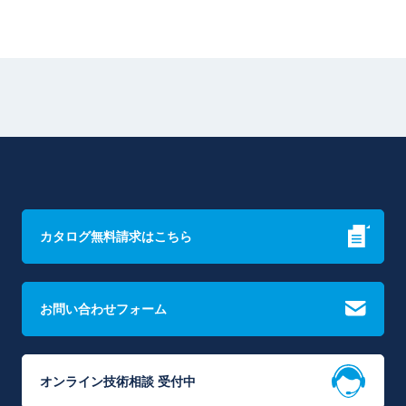
カタログ無料請求はこちら
お問い合わせフォーム
オンライン技術相談 受付中