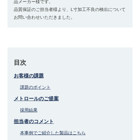
品メーカー様です。
品質保証のご担当者様より、L寸加工不良の検出について
お問い合わせいただきました。
目次
お客様の課題
課題のポイント
メトロールのご提案
採用結果
担当者のコメント
本事例でご紹介した製品はこちら