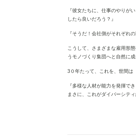
『彼女たちに、仕事のやりがい
したら良いだろう？』
『そうだ！会社側がそれぞれの
こうして、さまざまな雇用形態
うモノづくり集団へと自然に成
3０年たって、これを、世間は
『多様な人材が能力を発揮でき
まさに、これがダイバーシティ