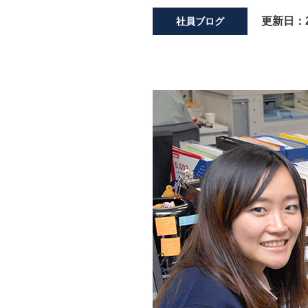
更新日：
社員ブログ