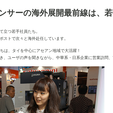
センサーの海外展開最前線は、
て立つ若手社員たち。
ポストで次々と海外赴任しています。
たちは、タイを中心にアセアン地域で大活躍！
き、ユーザの声を聞きながら、中華系・日系企業に営業訪問、