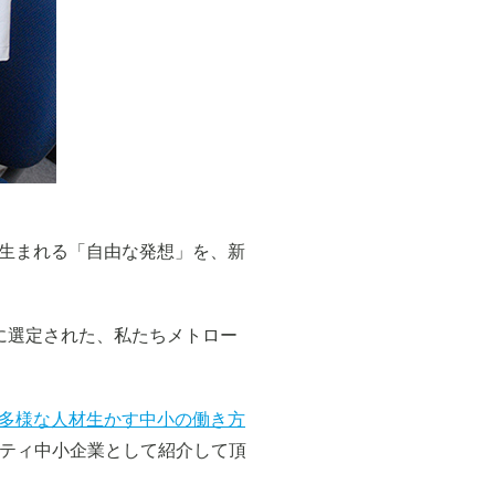
生まれる「自由な発想」を、新
に選定された、私たちメトロー
多様な人材生かす中小の働き方
シティ中小企業として紹介して頂