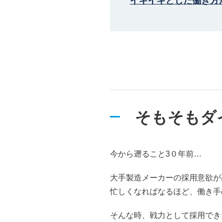
イキイキとした働き方
そもそもダ
今から遡ること3０年前…
大手製造メーカーの採用意欲が
忙しくなればなるほど、働き手
そんな時、戦力として採用でき