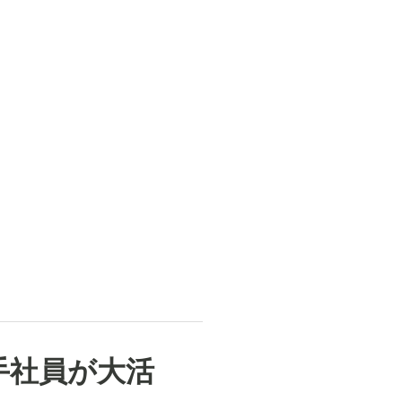
若手社員が大活