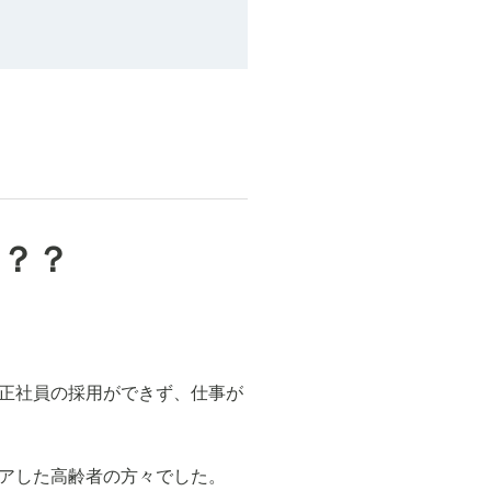
？？
正社員の採用ができず、仕事が
アした高齢者の方々でした。