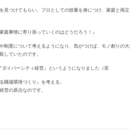
を見つけてもらい、プロとしての技量を身につけ、家庭と両立
家庭事情に寄り添っていくのはどうだろう！』
や制度について考えるようになり、気がつけば、モノ創りの大
長していたのです。
『ダイバーシティ経営』というようになりました（笑
る職場環境づくり』を考える。
経営の原点なのです。