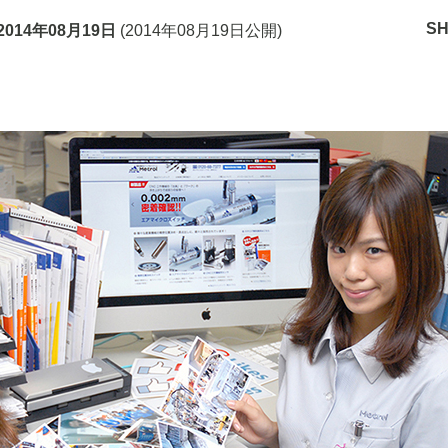
S
2014年08月19日
(
2014年08月19日
公開)