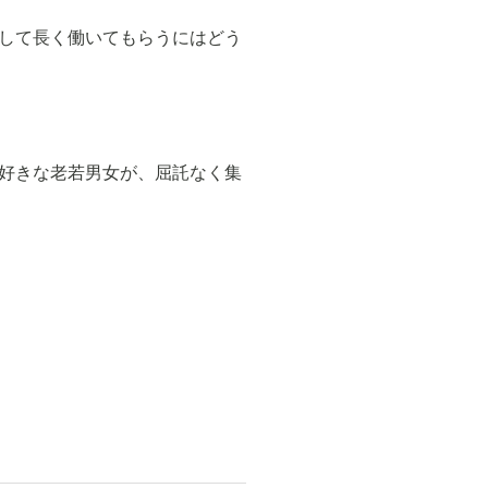
して長く働いてもらうにはどう
好きな老若男女が、屈託なく集