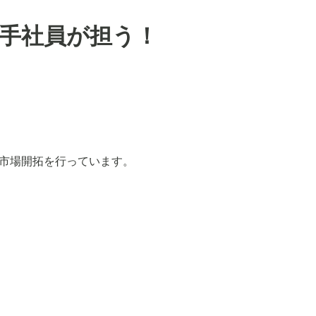
若手社員が担う！
市場開拓を行っています。