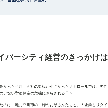
が「自由な発想」を生む
イバーシティ経営のきっかけは
高かった当時、会社の規模が小さかったメトロールでは、男性
のいない労務倒産の危機にさらされる日々
たのは、地元立川市の主婦のお母さんたちと、大企業をリタイ