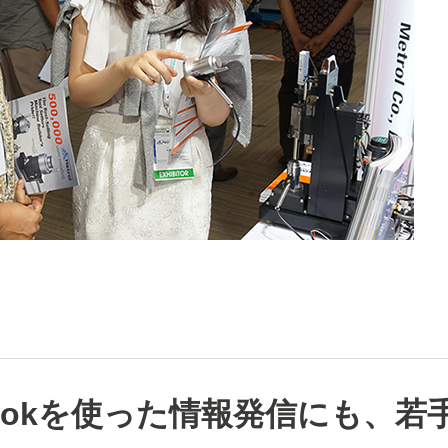
ebookを使った情報発信にも、