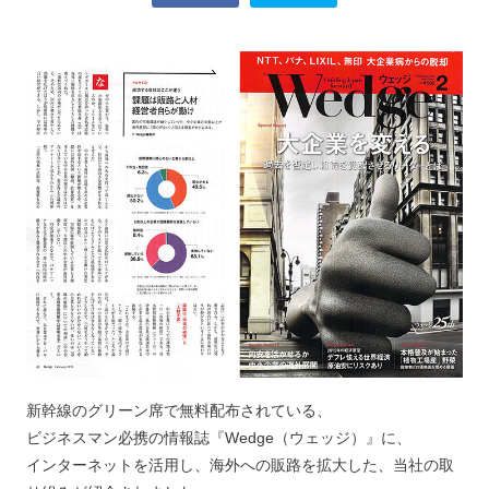
新幹線のグリーン席で無料配布されている、
ビジネスマン必携の情報誌『Wedge（ウェッジ）』に、
インターネットを活用し、海外への販路を拡大した、当社の取