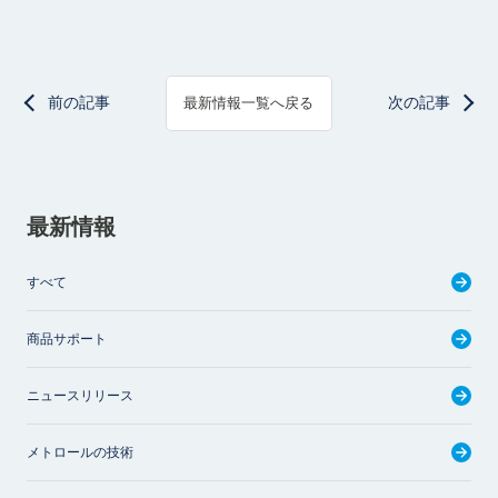
前の記事
次の記事
最新情報一覧へ戻る
最新情報
すべて
商品サポート
ニュースリリース
メトロールの技術