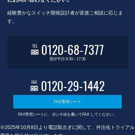
経験豊かなスイッチ開発設計者が直接ご相談に応じま
す。
0120-68-7377
TEL
受付平日 8:30～17:30
0120-29-1442
FAX
FAX専用シート
FAX専用シートに、ポンチ絵を書いてFAX してください。
※2025年10月8日より電話取次ぎに関して、外注化トライアル