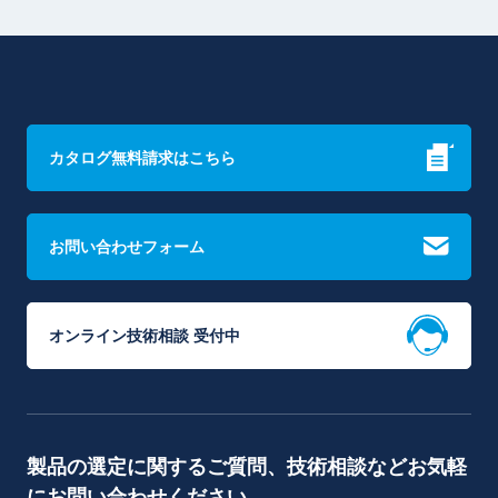
カタログ無料請求はこちら
お問い合わせフォーム
オンライン技術相談 受付中
製品の選定に関するご質問、技術相談などお気軽
にお問い合わせください。