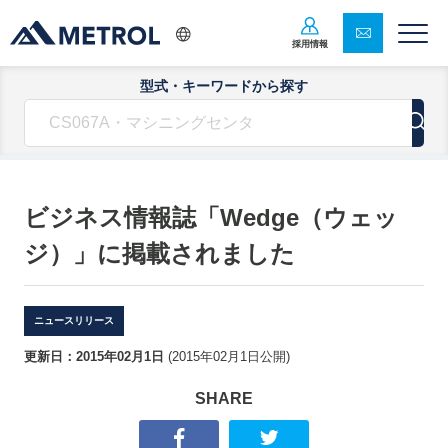
採用情報
型式・キーワードから探す
ビジネス情報誌「Wedge（ウェッ
ジ）」に掲載されました
ニュースリリース
更新日：
2015年02月1日
(
2015年02月1日
公開)
SHARE