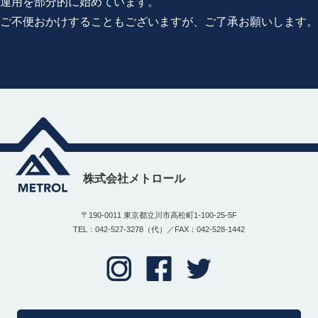
運用を部分的に始めています。
ご不便おかけすることもございますが、ご了承お願いします。
株式会社メトロール
〒190-0011 東京都立川市高松町1-100-25-5F
TEL：042-527-3278（代）／FAX：042-528-1442