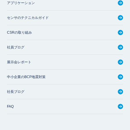
アプリケーション
センサのテクニカルガイド
CSRの取り組み
社員ブログ
展示会レポート
中小企業のBCP地震対策
社長ブログ
FAQ