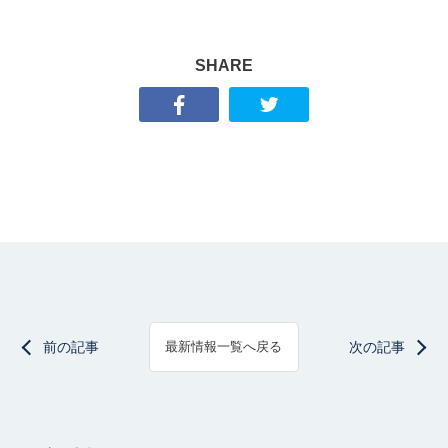
SHARE
前の記事
次の記事
最新情報一覧へ戻る