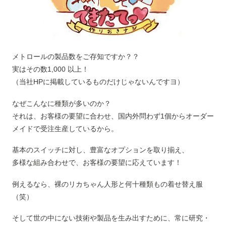
メトロールの製品数をご存知ですか？？
実はその数1,000 以上！
（当社HPに掲載しているものだけじゃないんですヨ）
なぜこんなに種類が多いのか？
それは、お客様の要望に合わせ、国内外問わず1個からオーダー
メイドで受注生産しているから。
基本のスイッチに対し、豊富なオプションを取り揃え、
多様な組み合わせで、お客様の要望に応えています！
例えるなら、裸のリカちゃん人形と何十種類もの着せ替え服
（笑）
そして世の中にない技術や製品を生み出すために、常に研究・