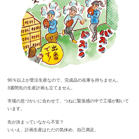
90％以上が受注生産なので、完成品の在庫を持ちません。
3週間先の生産計画も立てません。
市場の息づかいに合わせて、つねに緊張感の中で工場が動いて
います。
先が決まっていなから不安？
いいえ、計画生産はただの気休め、自己満足。