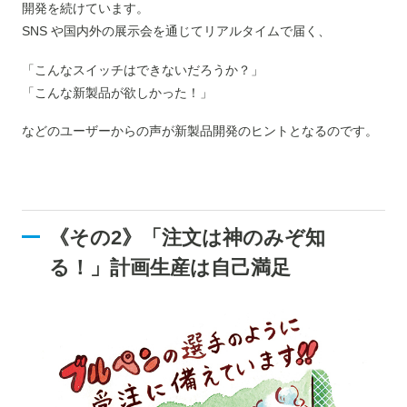
開発を続けています。
SNS や国内外の展示会を通じてリアルタイムで届く、
「こんなスイッチはできないだろうか？」
「こんな新製品が欲しかった！」
などのユーザーからの声が新製品開発のヒントとなるのです。
《その2》「注文は神のみぞ知
る！」計画生産は自己満足