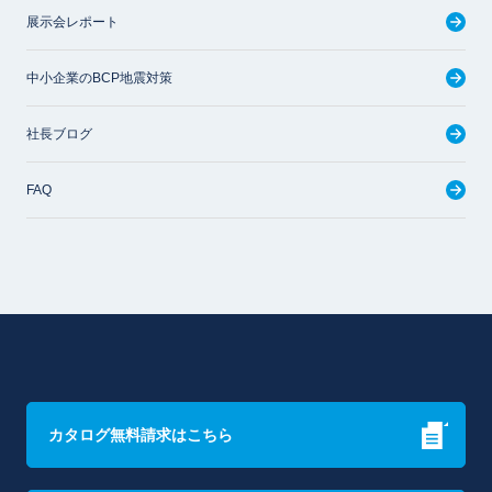
展示会レポート
中小企業のBCP地震対策
社長ブログ
FAQ
カタログ無料請求はこちら