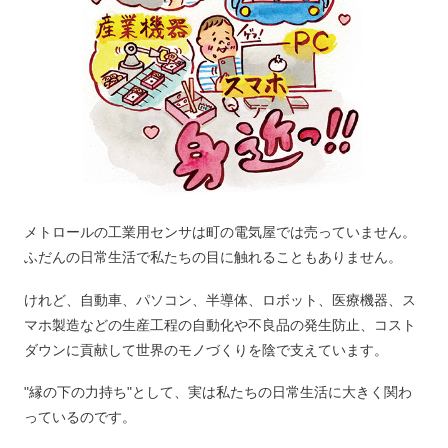
メトロールの工業用センサは町の電気屋では売っていません。
ふだんの日常生活で私たちの目に触れることもありません。
けれど、自動車、パソコン、半導体、ロボット、医療機器、ス
マホ製造などの生産工程の自動化や不良品の発生防止、コスト
ダウンに貢献して世界のモノづくりを陰で支えています。
"縁の下の力持ち"として、実は私たちの日常生活に大きく関わ
っているのです。