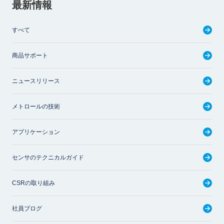
最新情報
すべて
商品サポート
ニュースリリース
メトロールの技術
アプリケーション
センサのテクニカルガイド
CSRの取り組み
社員ブログ