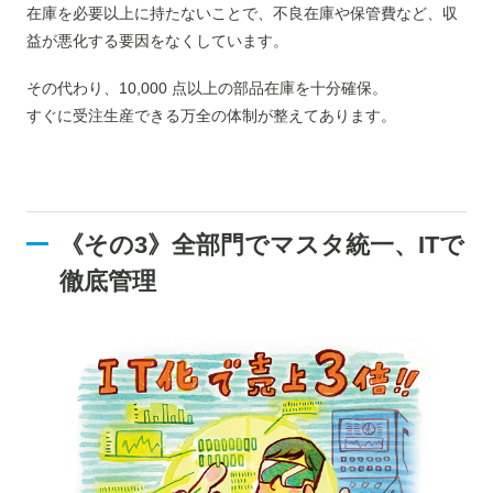
在庫を必要以上に持たないことで、不良在庫や保管費など、収
益が悪化する要因をなくしています。
その代わり、10,000 点以上の部品在庫を十分確保。
すぐに受注生産できる万全の体制が整えてあります。
《その3》全部門でマスタ統一、ITで
徹底管理