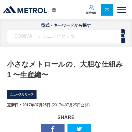
採用情報
型式・キーワードから探す
小さなメトロールの、大胆な仕組み
1 〜生産編〜
ニュースリリース
更新日：
2017年07月25日
(
2017年07月25日
公開)
SHARE