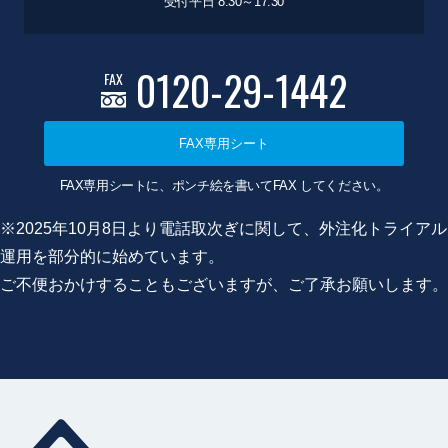
受付平日 8:30～17:30
0120-29-1442
FAX
FAX専用シート
FAX専用シートに、ポンチ絵を書いてFAX してください。
※2025年10月8日より電話取次ぎに関して、外注化トライアル
運用を部分的に始めています。
ご不便おかけすることもございますが、ご了承お願いします。