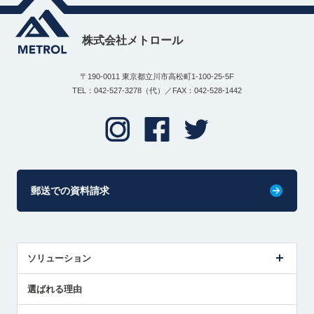
株式会社メトロール
〒190-0011 東京都立川市高松町1-100-25-5F
TEL：042-527-3278（代）／FAX：042-528-1442
郵送での資料請求
ソリューション
センサ導入事例
選ばれる理由
解決策提案