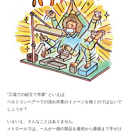
"工場での組立て作業" といえば、
ベルトコンベアーでの流れ作業のイメージを抱くのではないで
しょうか？
いえいえ、そんなことはありません。
メトロールでは、一人が一個の製品を最初から最後まで手がけ