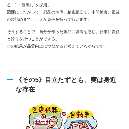
る、" 一個流し"を採用。
図面にしたがって、部品の準備、精密組立て、中間検査、最後
の袋詰めまで、一人が責任を持って行います。
そうすることで、自分が作った製品に愛着を感じ、仕事に責任
と誇りを持つことができる。
その結果が品質向上につながると考えているからです。
《その5》目立たずとも、実は身近
な存在