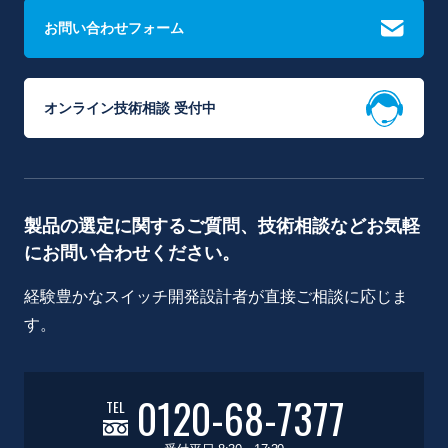
お問い合わせフォーム
オンライン技術相談 受付中
製品の選定に関するご質問、技術相談などお気軽
にお問い合わせください。
経験豊かなスイッチ開発設計者が直接ご相談に応じま
す。
0120-68-7377
TEL