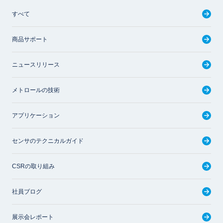
すべて
商品サポート
ニュースリリース
メトロールの技術
アプリケーション
センサのテクニカルガイド
CSRの取り組み
社員ブログ
展示会レポート