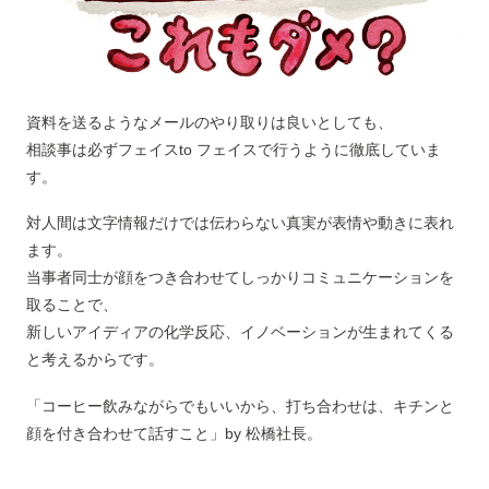
資料を送るようなメールのやり取りは良いとしても、
相談事は必ずフェイスto フェイスで行うように徹底していま
す。
対人間は文字情報だけでは伝わらない真実が表情や動きに表れ
ます。
当事者同士が顔をつき合わせてしっかりコミュニケーションを
取ることで、
新しいアイディアの化学反応、イノベーションが生まれてくる
と考えるからです。
「コーヒー飲みながらでもいいから、打ち合わせは、キチンと
顔を付き合わせて話すこと」by 松橋社長。