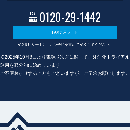
0120-29-1442
FAX
FAX専用シート
FAX専用シートに、ポンチ絵を書いてFAX してください。
※2025年10月8日より電話取次ぎに関して、外注化トライアル
運用を部分的に始めています。
ご不便おかけすることもございますが、ご了承お願いします。