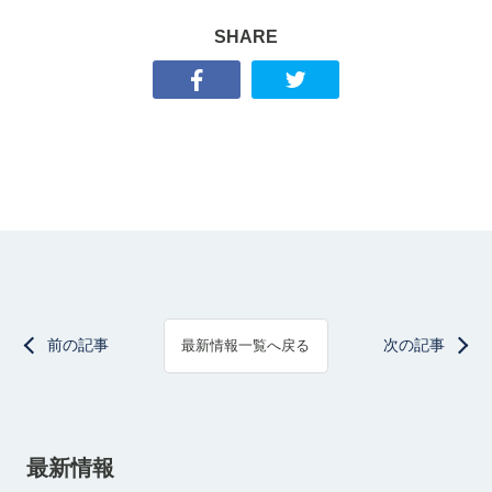
SHARE
前の記事
次の記事
最新情報一覧へ戻る
最新情報