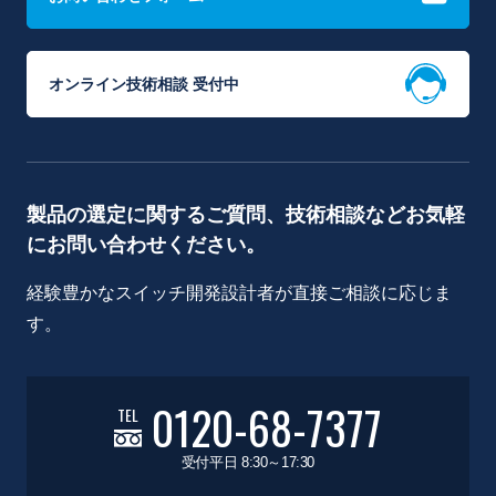
オンライン技術相談 受付中
製品の選定に関するご質問、技術相談などお気軽
にお問い合わせください。
経験豊かなスイッチ開発設計者が直接ご相談に応じま
す。
0120-68-7377
TEL
受付平日 8:30～17:30