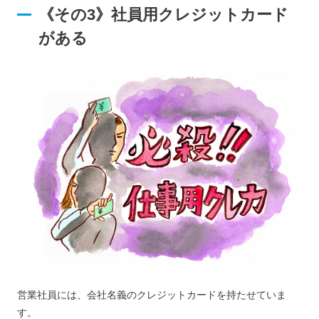
《その3》社員用クレジットカード
がある
営業社員には、会社名義のクレジットカードを持たせていま
す。