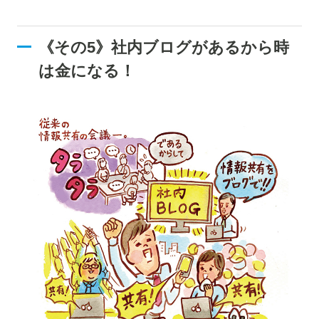
《その5》社内ブログがあるから時
は金になる！