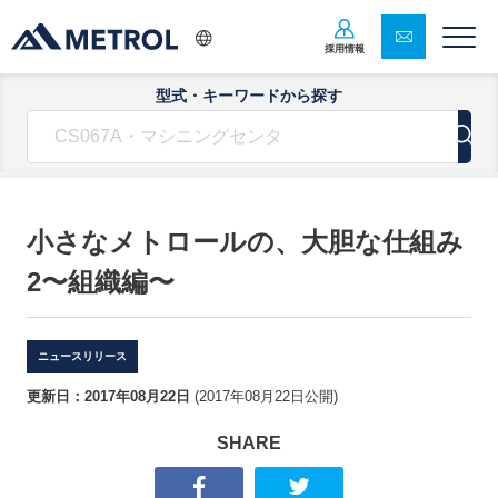
採用情報
型式・キーワードから探す
小さなメトロールの、大胆な仕組み
2〜組織編〜
ニュースリリース
更新日：
2017年08月22日
(
2017年08月22日
公開)
SHARE