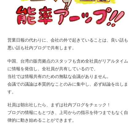
営業日報の代わりに、会社の外で起きていることは、良い話も
悪い話も社内ブログで共有します。
中国、台湾の販売拠点のスタッフも含め全社員がリアルタイム
に情報を発信し、全社員が共有しているので、
当社では情報共有のための無駄な会議がありません。
会議での議論は本質的なことのみに集中し、必ず結論を出しま
す。
社員は朝出社したら、まずは社内ブログをチェック！
ブログの情報にもとづき、上司からの指示を待つまでもなく自
律的に動き始めることができます。