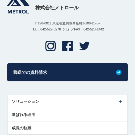
株式会社メトロール
〒190-0011 東京都立川市高松町1-100-25-5F
TEL：042-527-3278（代）／FAX：042-528-1442
郵送での資料請求
ソリューション
センサ導入事例
選ばれる理由
解決策提案
成長の軌跡