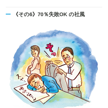
《その6》70％失敗OK の社風