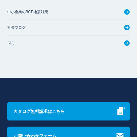
中小企業のBCP地震対策
社長ブログ
FAQ
カタログ無料請求はこちら
お問い合わせフォーム