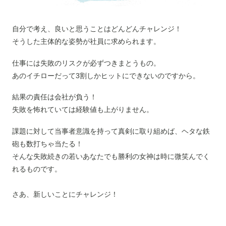
自分で考え、良いと思うことはどんどんチャレンジ！
そうした主体的な姿勢が社員に求められます。
仕事には失敗のリスクが必ずつきまとうもの。
あのイチローだって3割しかヒットにできないのですから。
結果の責任は会社が負う！
失敗を怖れていては経験値も上がりません。
課題に対して当事者意識を持って真剣に取り組めば、ヘタな鉄
砲も数打ちゃ当たる！
そんな失敗続きの若いあなたでも勝利の女神は時に微笑んでく
れるものです。
さあ、新しいことにチャレンジ！