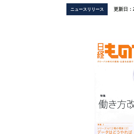
更新日：
ニュースリリース