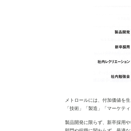
メトロールには、付加価値を生
「技術」「製造」「マーケティ
製品開発に限らず、新卒採用や
部門や役職に関わらず、最適な