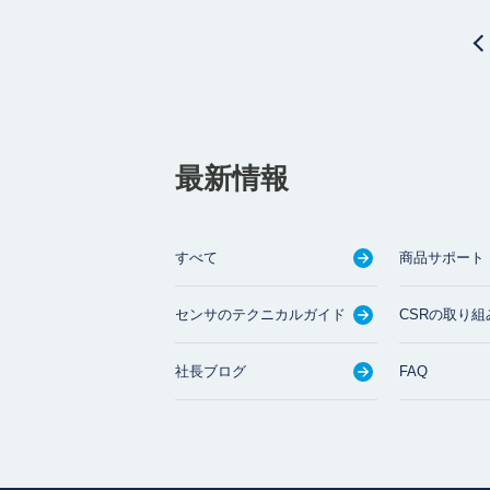
最新情報
すべて
商品サポート
センサのテクニカルガイド
CSRの取り組
社長ブログ
FAQ