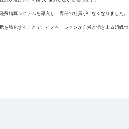
経費精算システムを導入し、専任の社員がいなくなりました。
携を強化することで、イノベーションが自然と湧き出る組織づ