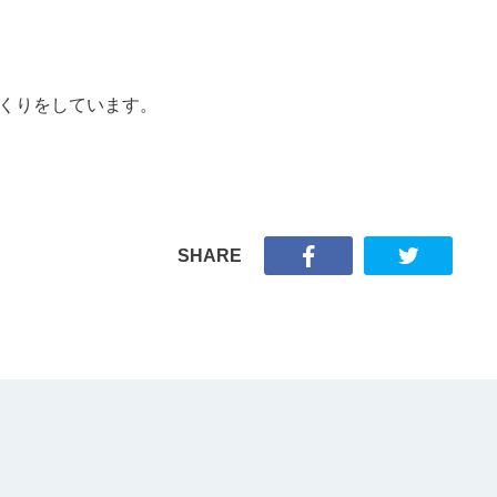
くりをしています。
SHARE