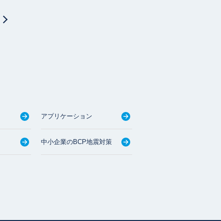
アプリケーション
中小企業のBCP地震対策