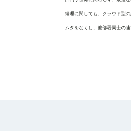
経理に関しても、クラウド型の
ムダをなくし、他部署同士の連