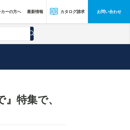
ーカーの方へ
最新情報
お問い合わせ
カタログ請求
で』特集で、