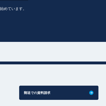
に始めています。
郵送での資料請求