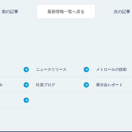
前の記事
次の記事
最新情報一覧へ戻る
ニュースリリース
メトロールの技術
み
社員ブログ
展示会レポート