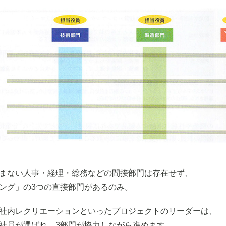
まない人事・経理・総務などの間接部門は存在せず、
ング」の3つの直接部門があるのみ。
社内レクリエーションといったプロジェクトのリーダーは、
社員が選ばれ、3部門が協力しながら進めます。