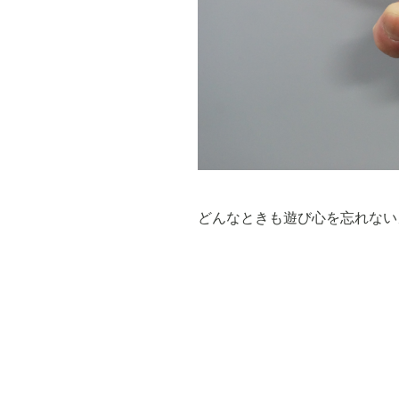
どんなときも遊び心を忘れない