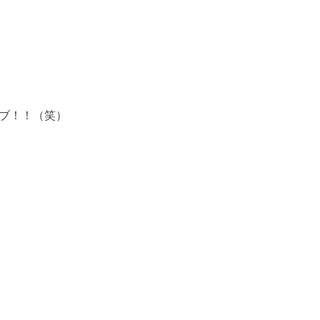
ブ！！（笑）