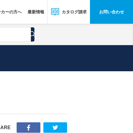
ーカーの方へ
最新情報
お問い合わせ
カタログ請求
HARE