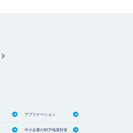
アプリケーション
中小企業のBCP地震対策