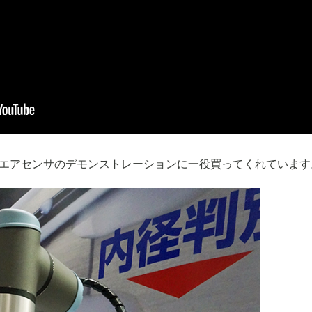
エアセンサのデモンストレーションに一役買ってくれています