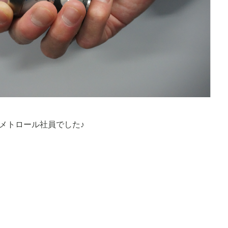
メトロール社員でした♪