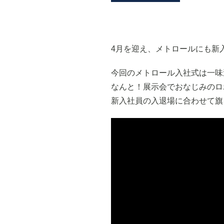
4月を迎え、メトロールにも新
今回のメトロール入社式は一味
なんと！展示会でおなじみのロ
新入社員の入退場に合わせて旗