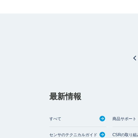
最新情報
すべて
商品サポート
センサのテクニカルガイド
CSRの取り組