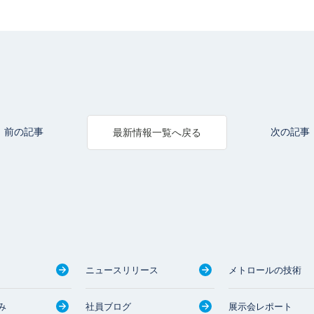
前の記事
次の記事
最新情報一覧へ戻る
ニュースリリース
メトロールの技術
み
社員ブログ
展示会レポート