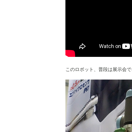
このロボット、普段は展示会で