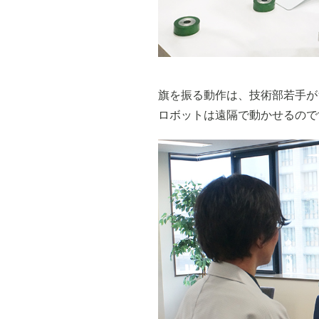
旗を振る動作は、技術部若手が
ロボットは遠隔で動かせるので