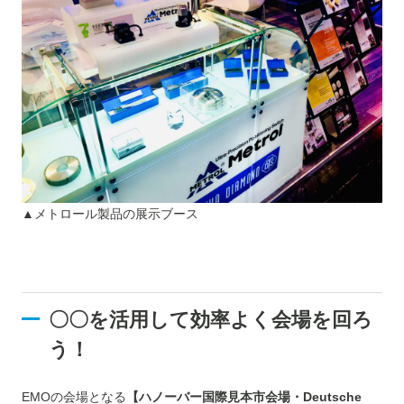
▲メトロール製品の展示ブース
〇〇を活用して効率よく会場を回ろ
う！
EMOの会場となる
【ハノーバー国際見本市会場・Deutsche