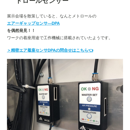
トロールセンサー
展示会場を散策していると、なんとメトロールの
エアーギャップセンサ―DPA
を偶然発見！！
ワークの着座用途で工作機械に搭載されていたようです。
＞精密エア着座センサDPAの問合せはこちら👈