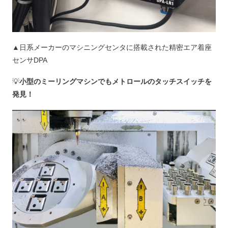
▲日系メーカーのマシニングセンタに搭載された精密エア着座
センサDPA
💡
小型のミーリングマシンでもメトロールのタッチスイッチを
発見！