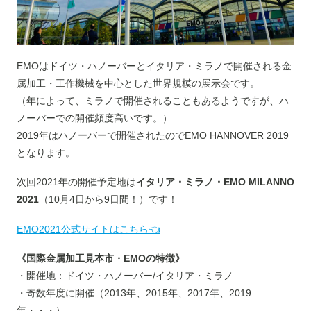
EMOはドイツ・ハノーバーとイタリア・ミラノで開催される金
属加工・工作機械を中心とした世界規模の展示会です。
（年によって、ミラノで開催されることもあるようですが、ハ
ノーバーでの開催頻度高いです。）
2019年はハノーバーで開催されたのでEMO HANNOVER 2019
となります。
次回2021年の開催予定地は
イタリア・ミラノ・EMO MILANNO
2021
（10月4日から9日間！）です！
EMO2021公式サイトはこちら👈
《国際金属加工見本市・EMOの特徴》
・開催地：ドイツ・ハノーバー/イタリア・ミラノ
・奇数年度に開催（2013年、2015年、2017年、2019
年・・・）