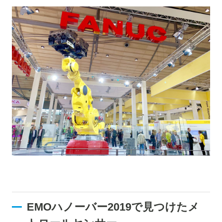
EMOハノーバー2019で見つけたメ