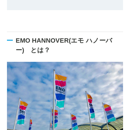
EMO HANNOVER(エモ ハノーバ
ー) とは？