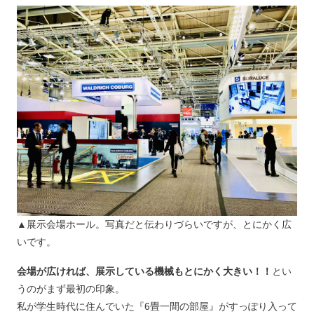
▲展示会場ホール。写真だと伝わりづらいですが、とにかく広
いです。
会場が広ければ、展示している機械もとにかく大きい！！
とい
うのがまず最初の印象。
私が学生時代に住んでいた『6畳一間の部屋』がすっぽり入って