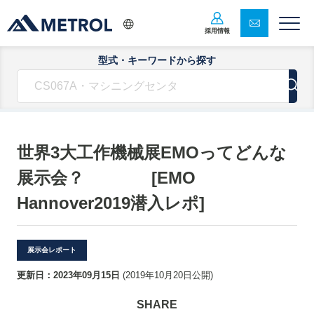
採用情報
型式・キーワードから探す
世界3大工作機械展EMOってどんな
展示会？ [EMO
Hannover2019潜入レポ]
展示会レポート
更新日：
2023年09月15日
(
2019年10月20日
公開)
SHARE