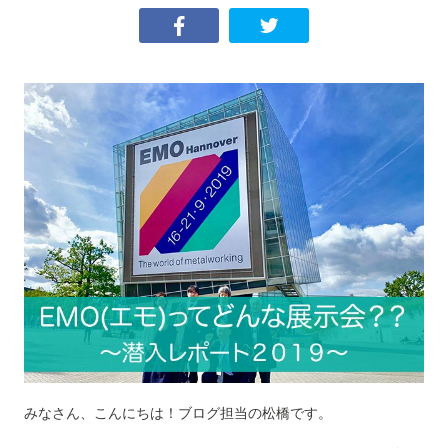
みなさん、こんにちは！ブログ担当の松橋です。