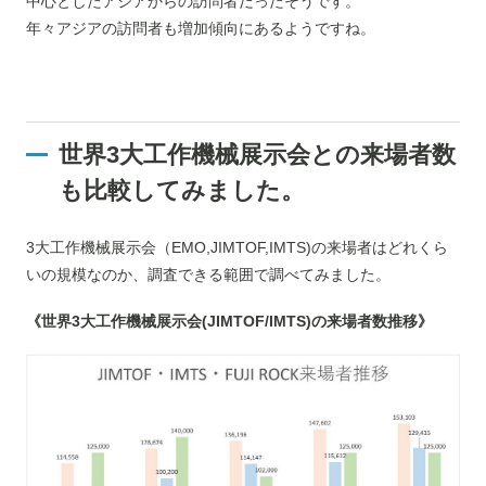
中心としたアジアからの訪問者だったそうです。
年々アジアの訪問者も増加傾向にあるようですね。
世界3大工作機械展示会との来場者数
も比較してみました。
3大工作機械展示会（EMO,JIMTOF,IMTS)の来場者はどれくら
いの規模なのか、調査できる範囲で調べてみました。
《世界3大工作機械展示会(JIMTOF/IMTS)の来場者数推移》