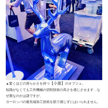
【小鹿】
▲驚くほどの滑らかさを持つ
のオブジェ。
知識がなくても工作機械の切削技術の高さを感じさせます…な
ぜ鹿なのかは謎ですが、
ヨーロッパの最先端加工技術を肌で感じずにはいられません。