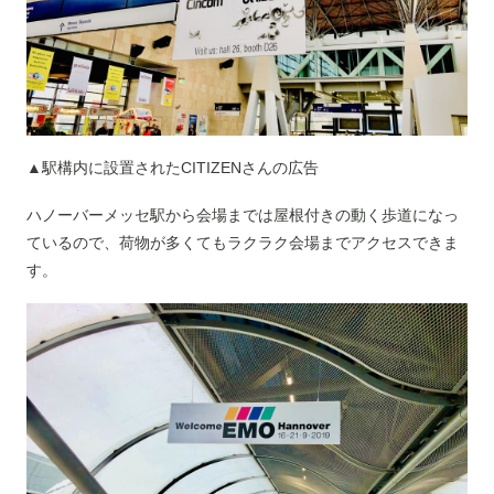
▲駅構内に設置されたCITIZENさんの広告
ハノーバーメッセ駅から会場までは屋根付きの動く歩道になっ
ているので、荷物が多くてもラクラク会場までアクセスできま
す。