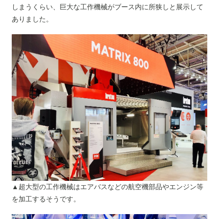
しまうくらい、巨大な工作機械がブース内に所狭しと展示して
ありました。
▲超大型の工作機械はエアバスなどの航空機部品やエンジン等
を加工するそうです。