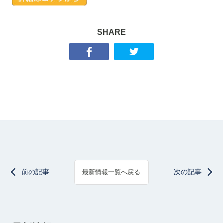
SHARE
前の記事
次の記事
最新情報一覧へ戻る