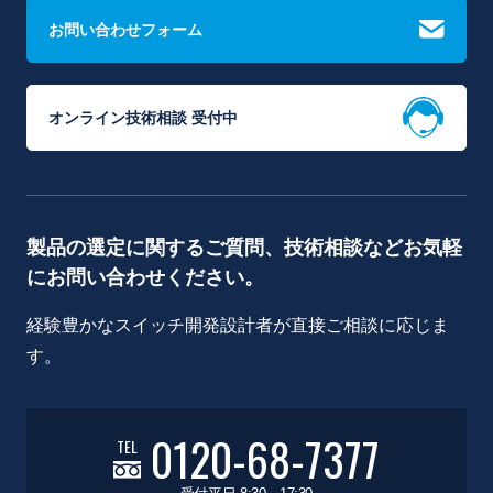
お問い合わせフォーム
オンライン技術相談 受付中
製品の選定に関するご質問、技術相談などお気軽
にお問い合わせください。
経験豊かなスイッチ開発設計者が直接ご相談に応じま
す。
0120-68-7377
TEL