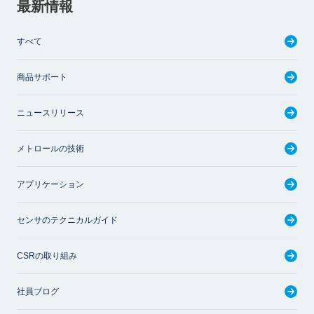
最新情報
すべて
商品サポート
ニュースリリース
メトロールの技術
アプリケーション
センサのテクニカルガイド
CSRの取り組み
社員ブログ