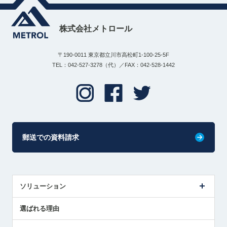
株式会社メトロール
〒190-0011 東京都立川市高松町1-100-25-5F
TEL：042-527-3278（代）／FAX：042-528-1442
郵送での資料請求
ソリューション
センサ導入事例
選ばれる理由
解決策提案