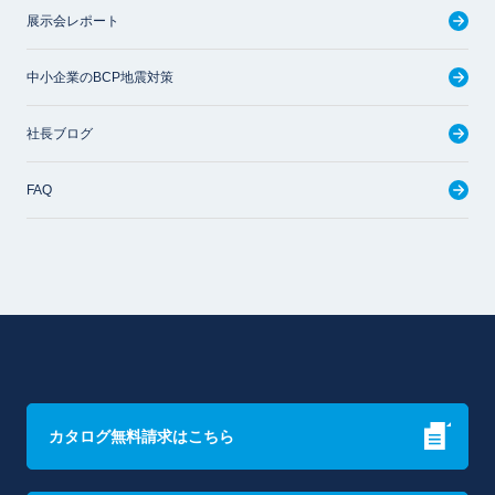
展示会レポート
中小企業のBCP地震対策
社長ブログ
FAQ
カタログ無料請求はこちら