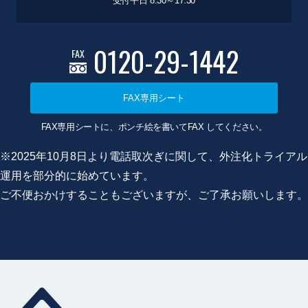
受付平日 8:30～17:30
0120-29-1442
FAX
FAX専用シート
FAX専用シートに、ポンチ絵を書いてFAX してください。
※2025年10月8日より電話取次ぎに関して、外注化トライアル
運用を部分的に始めています。
ご不便おかけすることもございますが、ご了承お願いします。