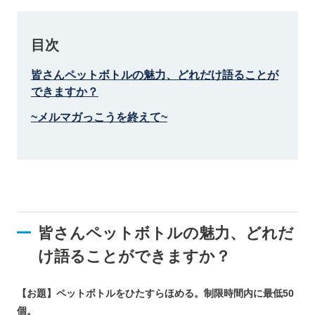
目次
皆さんペットボトルの魅力、どれだけ語ることが
できますか？
~メルマガっこうを終えて~
皆さんペットボトルの魅力、どれだ
け語ることができますか？
【お題】ペットボトルをひたすらほめる。制限時間内に最低50
個。