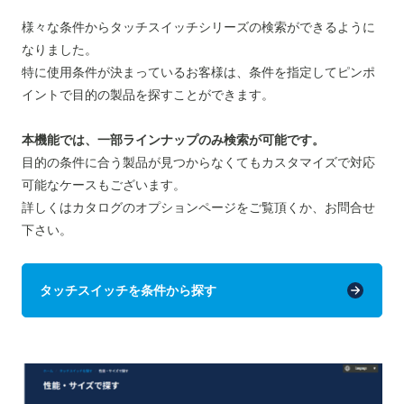
様々な条件からタッチスイッチシリーズの検索ができるように
なりました。
特に使用条件が決まっているお客様は、条件を指定してピンポ
イントで目的の製品を探すことができます。
本機能では、一部ラインナップのみ検索が可能です。
目的の条件に合う製品が見つからなくてもカスタマイズで対応
可能なケースもございます。
詳しくはカタログのオプションページをご覧頂くか、お問合せ
下さい。
タッチスイッチを条件から探す