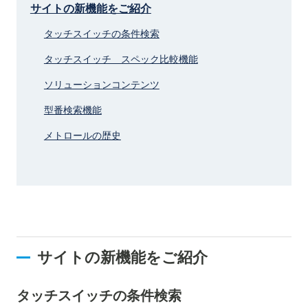
サイトの新機能をご紹介
タッチスイッチの条件検索
タッチスイッチ スペック比較機能
ソリューションコンテンツ
型番検索機能
メトロールの歴史
サイトの新機能をご紹介
タッチスイッチの条件検索