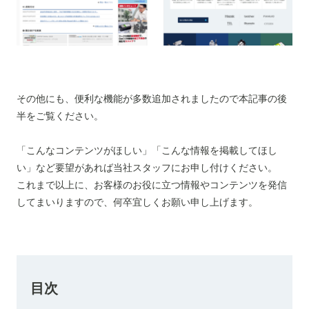
その他にも、便利な機能が多数追加されましたので本記事の後
半をご覧ください。
「こんなコンテンツがほしい」「こんな情報を掲載してほし
い」など要望があれば当社スタッフにお申し付けください。
これまで以上に、お客様のお役に立つ情報やコンテンツを発信
してまいりますので、何卒宜しくお願い申し上げます。
目次