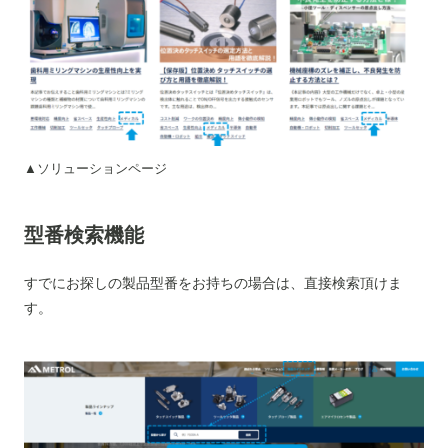
▲ソリューションページ
型番検索機能
すでにお探しの製品型番をお持ちの場合は、直接検索頂けま
す。