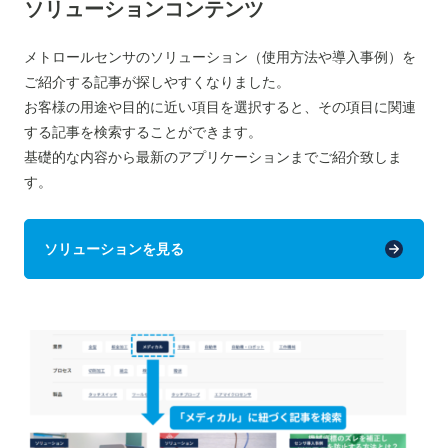
ソリューションコンテンツ
メトロールセンサのソリューション（使用方法や導入事例）を
ご紹介する記事が探しやすくなりました。
お客様の用途や目的に近い項目を選択すると、その項目に関連
する記事を検索することができます。
基礎的な内容から最新のアプリケーションまでご紹介致しま
す。
ソリューションを見る