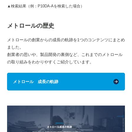
▲検索結果（例：P10DA-Aを検索した場合）
メトロールの歴史
メトロールの創業からの成長の軌跡を1つのコンテンツにまとめ
ました。
創業者の思いや、製品開発の裏側など、これまでのメトロール
の取り組みをわかりやすくご紹介しています。
メトロール 成長の軌跡