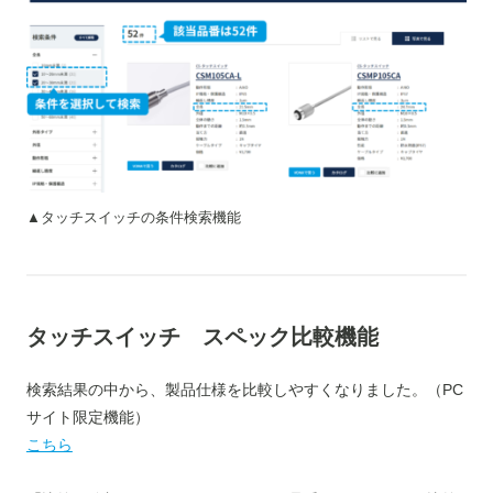
▲タッチスイッチの条件検索機能
タッチスイッチ スペック比較機能
検索結果の中から、製品仕様を比較しやすくなりました。（PC
サイト限定機能）
こちら