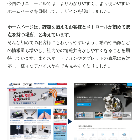
今回のリニューアルでは、よりわかりやすく、より使いやすい
ホームページを目指して、デザインを設計しました。
ホームページは、課題を抱えるお客様とメトロールが初めて接
点を持つ場所、と考えています。
そんな初めてのお客様にもわかりやすいよう、動画や画像など
の情報量も増やし、社内での情報共有がしやすくなることを期
待しています。またスマートフォンやタブレットの表示にも対
応し、様々なデバイスからでも見やすくなりました。