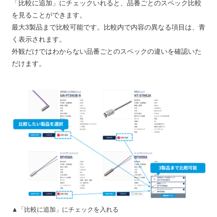
「比較に追加」にチェックいれると、品番ごとのスペック比較
を見ることができます。
最大3製品まで比較可能です。比較内で内容の異なる項目は、青
く表示されます。
外観だけではわからない品番ごとのスペックの違いを確認いた
だけます。
▲「比較に追加」にチェックを入れる