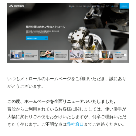
いつもメトロールのホームページをご利用いただき、誠にあり
がとうございます。
この度、ホームページを全面リニューアルいたしました。
普段からご利用されているお客様に関しましては、使い勝手が
大幅に変わりご不便をおかけいたしますが、何卒ご理解いただ
きたく存じます。ご不明な点は
弊社窓口
までご連絡ください。