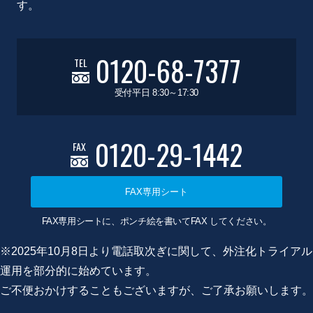
す。
0120-68-7377
TEL
受付平日 8:30～17:30
0120-29-1442
FAX
FAX専用シート
FAX専用シートに、ポンチ絵を書いてFAX してください。
※2025年10月8日より電話取次ぎに関して、外注化トライアル
運用を部分的に始めています。
ご不便おかけすることもございますが、ご了承お願いします。