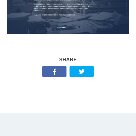
SHARE