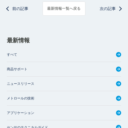
前の記事
次の記事
最新情報一覧へ戻る
最新情報
すべて
商品サポート
ニュースリリース
メトロールの技術
アプリケーション
センサのテクニカルガイド