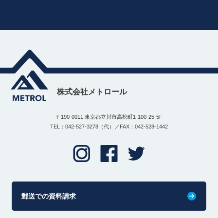
株式会社メトロール
〒190-0011 東京都立川市高松町1-100-25-5F
TEL：042-527-3278（代）／FAX：042-528-1442
郵送での資料請求