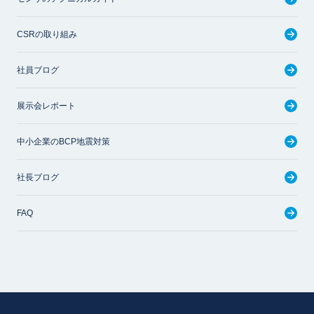
CSRの取り組み
社員ブログ
展示会レポート
中小企業のBCP地震対策
社長ブログ
FAQ