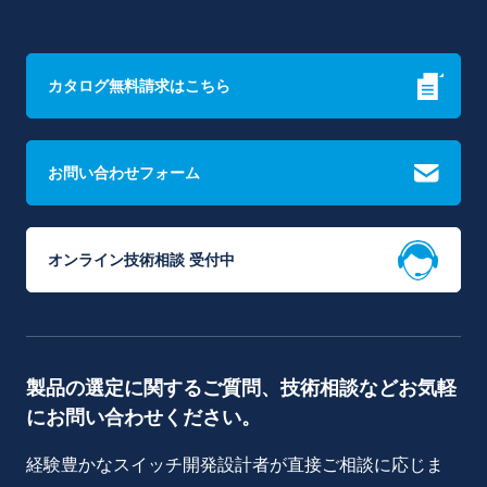
カタログ無料請求はこちら
お問い合わせフォーム
オンライン技術相談 受付中
製品の選定に関するご質問、技術相談などお気軽
にお問い合わせください。
経験豊かなスイッチ開発設計者が直接ご相談に応じま