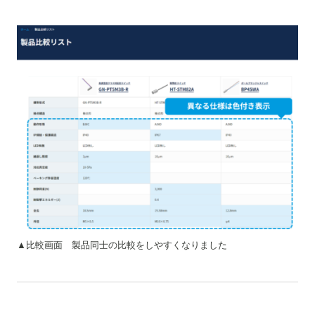
▲比較画面 製品同士の比較をしやすくなりました