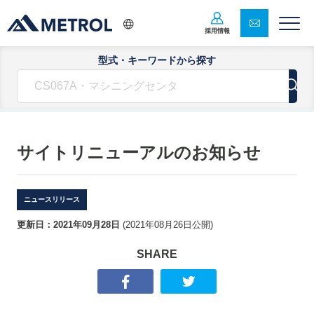
採用情報
型式・キーワードから探す
サイトリニューアルのお知らせ
ニュースリリース
更新日：
2021年09月28日
(
2021年08月26日
公開)
SHARE