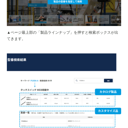
▲ページ最上部の「製品ラインナップ」を押すと検索ボックスが出
てきます。