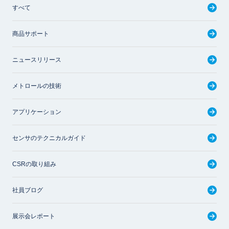
すべて
商品サポート
ニュースリリース
メトロールの技術
アプリケーション
センサのテクニカルガイド
CSRの取り組み
社員ブログ
展示会レポート