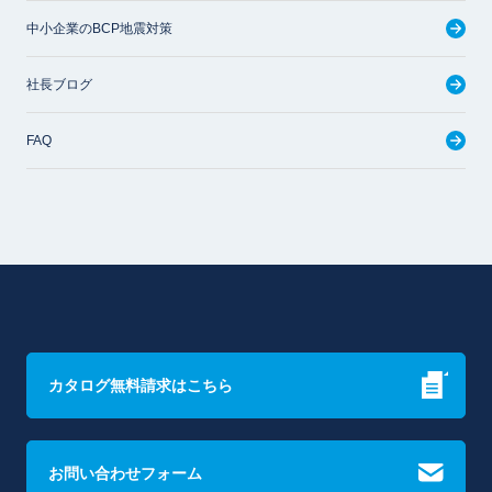
中小企業のBCP地震対策
社長ブログ
FAQ
カタログ無料請求はこちら
お問い合わせフォーム