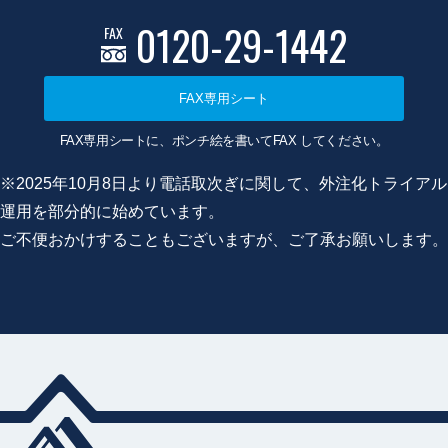
0120-29-1442
FAX
FAX専用シート
FAX専用シートに、ポンチ絵を書いてFAX してください。
※2025年10月8日より電話取次ぎに関して、外注化トライアル
運用を部分的に始めています。
ご不便おかけすることもございますが、ご了承お願いします。