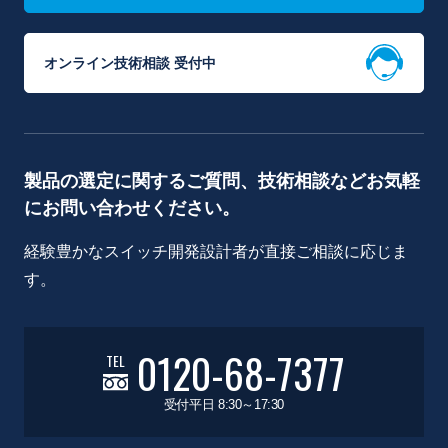
オンライン技術相談 受付中
製品の選定に関するご質問、技術相談などお気軽
にお問い合わせください。
経験豊かなスイッチ開発設計者が直接ご相談に応じま
す。
0120-68-7377
TEL
受付平日 8:30～17:30