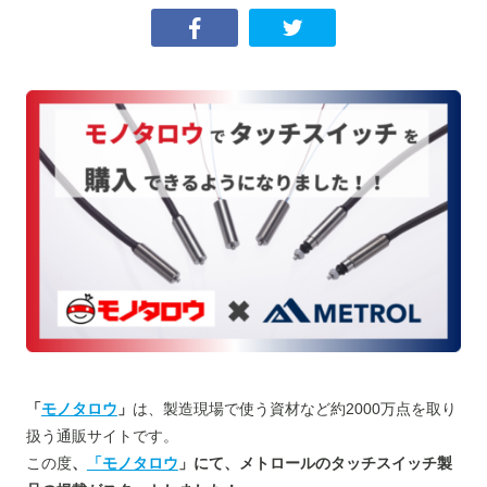
「
モノタロウ
」
は、製造現場で使う資材など約2000万点を取り
扱う通販サイトです。
この度
、
「モノタロウ
」にて、メトロールのタッチスイッチ製