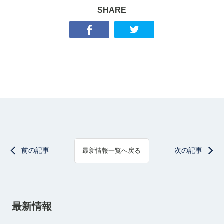
SHARE
前の記事
次の記事
最新情報一覧へ戻る
最新情報