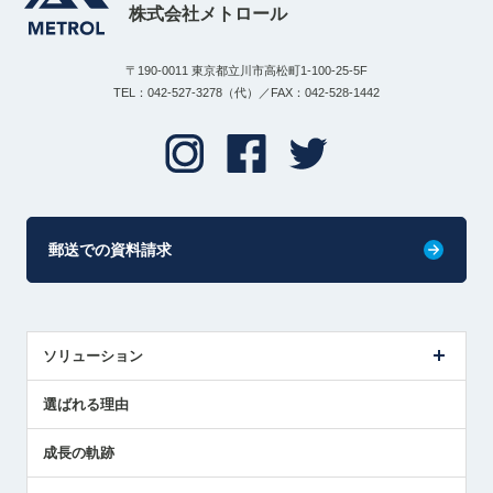
株式会社メトロール
〒190-0011 東京都立川市高松町1-100-25-5F
TEL：042-527-3278（代）／FAX：042-528-1442
郵送での資料請求
ソリューション
センサ導入事例
選ばれる理由
解決策提案
成長の軌跡