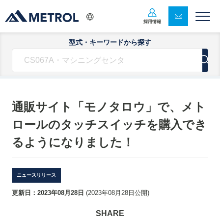
採用情報
型式・キーワードから探す
通販サイト「モノタロウ」で、メト
ロールのタッチスイッチを購入でき
るようになりました！
ニュースリリース
更新日：
2023年08月28日
(
2023年08月28日
公開)
SHARE