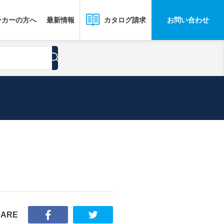
ーカーの方へ
最新情報
お問い合わせ
カタログ請求
HARE