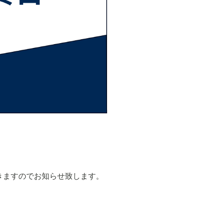
きますのでお知らせ致します。