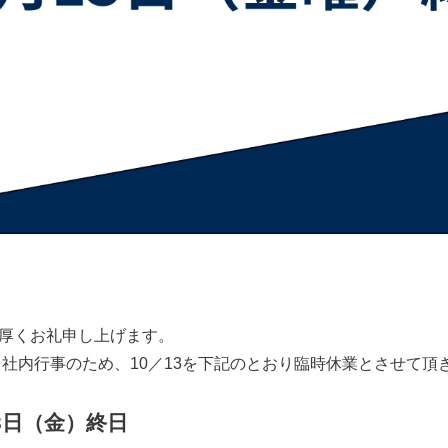
厚くお礼申し上げます。
、社内行事のため、10／13を下記のとおり臨時休業とさせて頂
3日（金）終日