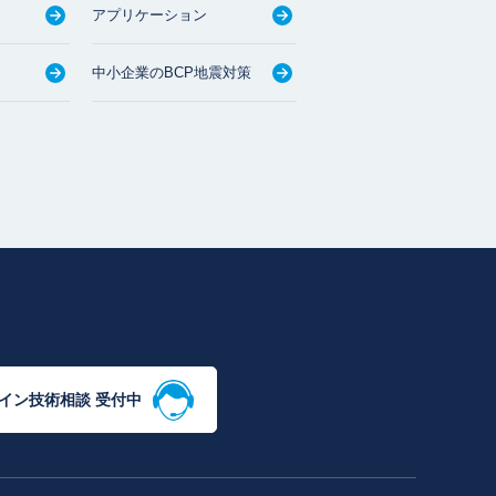
アプリケーション
中小企業のBCP地震対策
イン技術相談 受付中