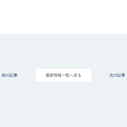
前の記事
次の記事
最新情報一覧へ戻る