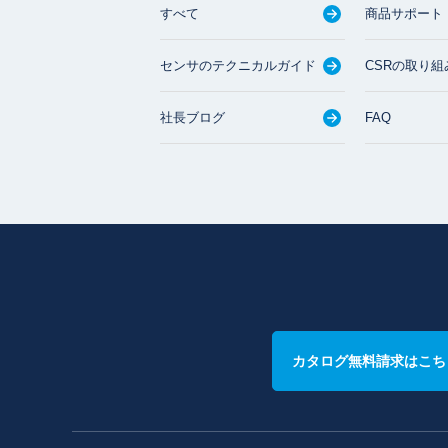
すべて
商品サポート
センサのテクニカルガイド
CSRの取り組
社長ブログ
FAQ
カタログ無料請求はこち