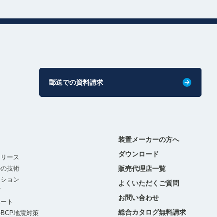
郵送での資料請求
装置メーカーの方へ
ダウンロード
リリース
ルの技術
販売代理店一覧
ーション
よくいただくご質問
グ
お問い合わせ
ポート
総合カタログ無料請求
BCP地震対策