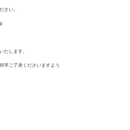
ださい。
jp
いたします。
何卒ご了承くださいますよう