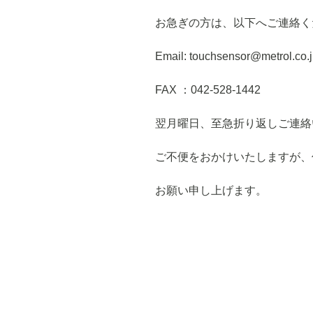
お急ぎの方は、以下へご連絡く
Email: touchsensor@metrol.co.
FAX ：042-528-1442
翌月曜日、至急折り返しご連絡
ご不便をおかけいたしますが、
お願い申し上げます。