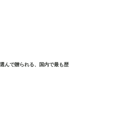
を選んで贈られる、国内で最も歴