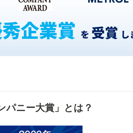
ンパニー大賞」とは？