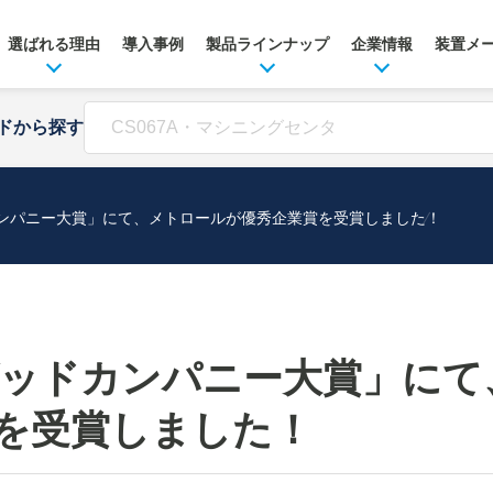
選ばれる理由
導入事例
製品ラインナップ
企業情報
装置メ
ドから探す
カンパニー大賞」にて、メトロールが優秀企業賞を受賞しました！
「グッドカンパニー大賞」に
を受賞しました！