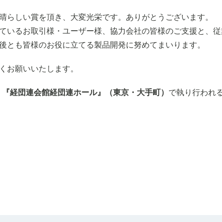
晴らしい賞を頂き、大変光栄です。ありがとうございます。
ているお取引様・ユーザー様、協力会社の皆様のご支援と、従
後とも皆様のお役に立てる製品開発に努めてまいります。
くお願いいたします。
（木）『経団連会館経団連ホール』（東京・大手町）
で執り行われ