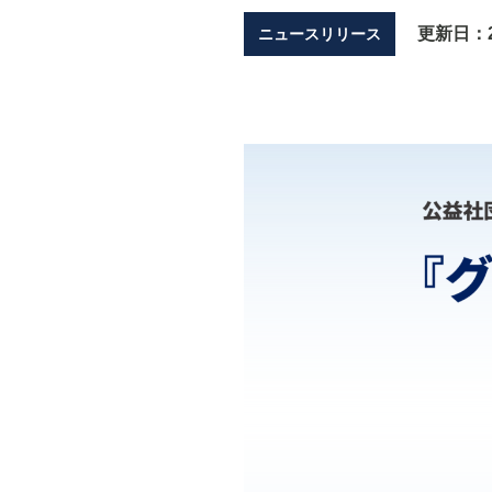
更新日：
ニュースリリース