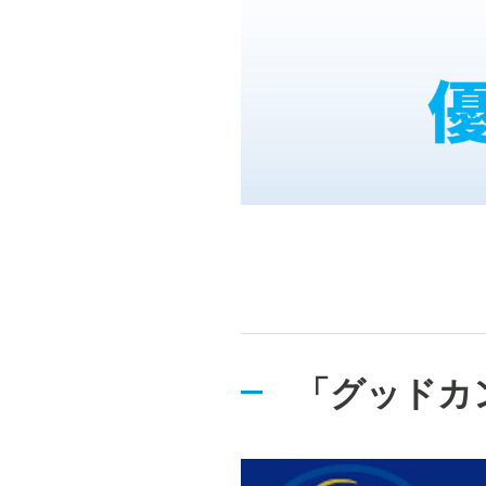
「グッドカ