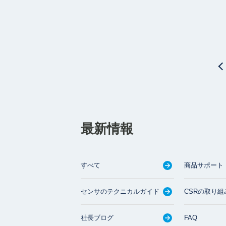
最新情報
すべて
商品サポート
センサのテクニカルガイド
CSRの取り組
社長ブログ
FAQ