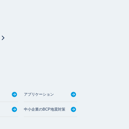
アプリケーション
中小企業のBCP地震対策