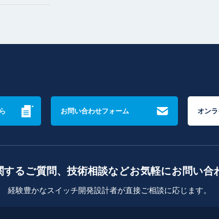
ら
お問い合わせフォーム
オンラ
関するご質問、技術相談などお気軽にお問い合
経験豊かなスイッチ開発設計者が直接ご相談に応じます。