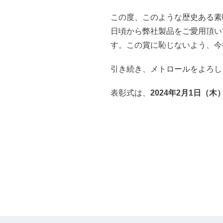
この度、このような歴史ある素
日頃から弊社製品をご愛用頂い
す。この賞に恥じないよう、今
引き続き、メトロールをよろし
表彰式は、
2024年2月1日