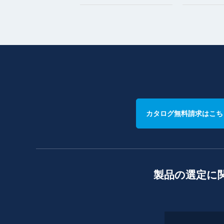
カタログ無料請求はこち
製品の選定に