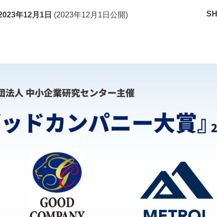
S
2023年12月1日
(
2023年12月1日
公開)