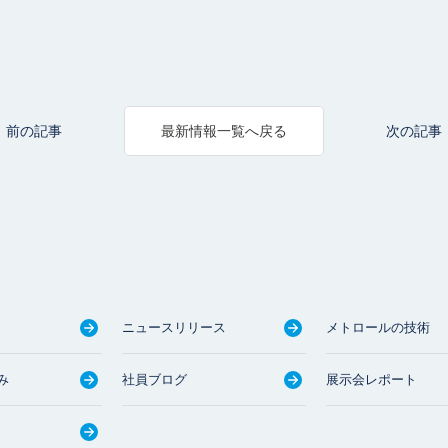
前の記事
次の記事
最新情報一覧へ戻る
ニュースリリース
メトロールの技術
み
社員ブログ
展示会レポート