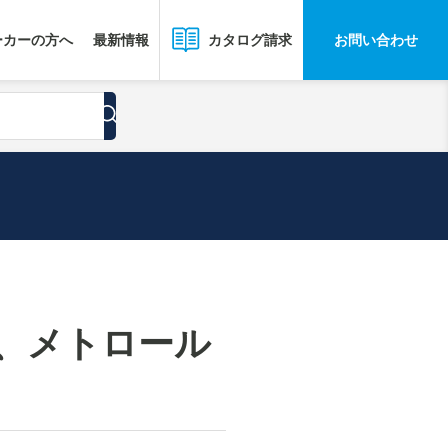
ーカーの方へ
最新情報
お問い合わせ
カタログ請求
て、メトロール