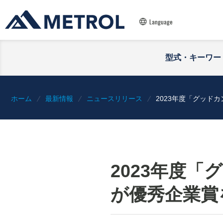
Language
型式・キーワー
ホーム
最新情報
ニュースリリース
2023年度「グッド
2023年度
が優秀企業賞