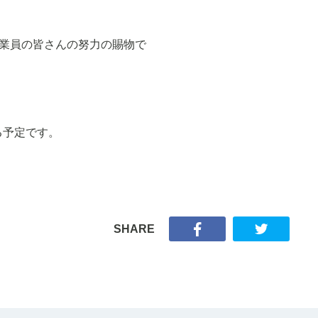
業員の皆さんの努力の賜物で
る予定です。
SHARE