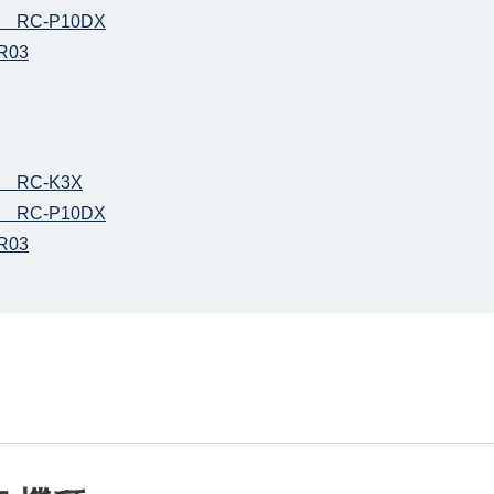
RC-P10DX
03
RC-K3X
RC-P10DX
03