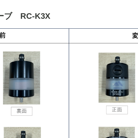
ブ RC-K3X