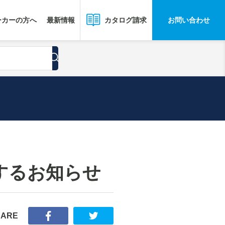
ーカーの方へ
最新情報
お問い合わせ
カタログ請求
するお知らせ
HARE