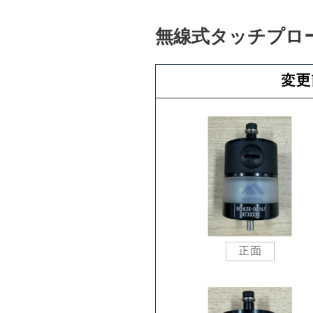
無線式タッチプロー