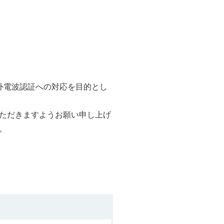
外電波認証への対応を目的とし
ただきますようお願い申し上げ
。