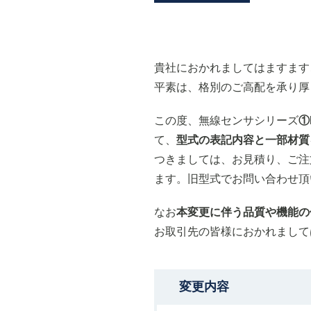
貴社におかれましてはますます
平素は、格別のご高配を承り厚
この度、無線センサシリーズ
①
て、
型式の表記内容と一部材質
つきましては、お見積り、ご注
ます。旧型式でお問い合わせ頂
なお
本変更に伴う品質や機能の
お取引先の皆様におかれまして
変更内容