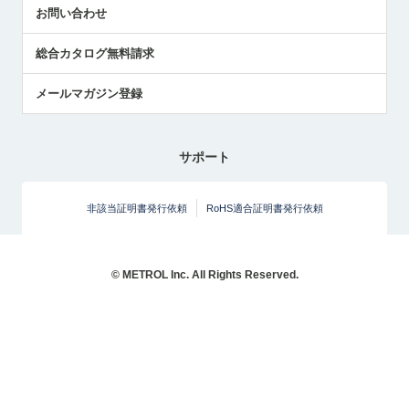
お問い合わせ
総合カタログ無料請求
メールマガジン登録
サポート
非該当証明書発行依頼
RoHS適合証明書発行依頼
© METROL Inc. All Rights Reserved.