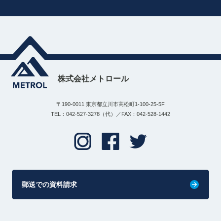
株式会社メトロール
〒190-0011 東京都立川市高松町1-100-25-5F
TEL：042-527-3278（代）／FAX：042-528-1442
郵送での資料請求