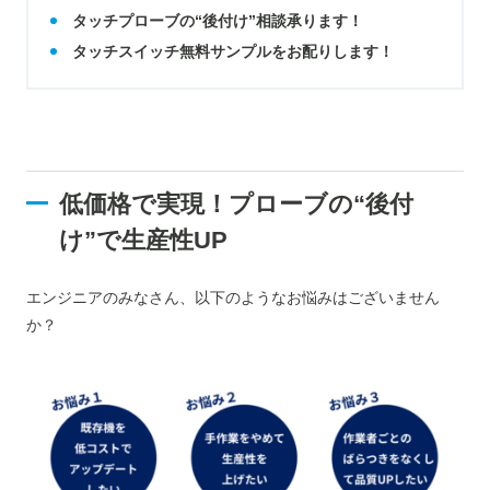
タッチプローブの“後付け”相談承ります！
タッチスイッチ無料サンプルをお配りします！
低価格で実現！プローブの“後付
け”で生産性UP
エンジニアのみなさん、以下のようなお悩みはございません
か？