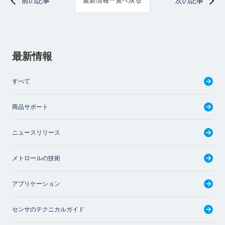
前の記事
次の記事
最新情報一覧へ戻る
最新情報
すべて
商品サポート
ニュースリリース
メトロールの技術
アプリケーション
センサのテクニカルガイド