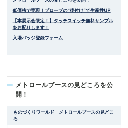
メトロールブースの見どころを公開！
低価格で実現！プローブの“後付け”で生産性UP
【本展示会限定！】タッチスイッチ無料サンプル
をお配りします！
入場バッジ登録フォーム
メトロールブースの見どころを公
開！
ものづくりワールド メトロールブースの見どこ
ろ