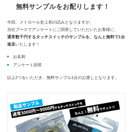
無料サンプルをお配りします！
今回、メトロール史上初の試みとなりますが、
当社ブースでアンケートにご回答していただいたお客様に、
通常数千円するタッチスイッチのサンプルを、なんと無料で1台
進呈
いたします！
お名刺
アンケート回答
以上2つをいただき、無料サンプル1台のお渡しとなります。