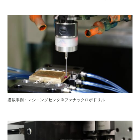
搭載事例：マシニングセンタ＠ファナックロボドリル