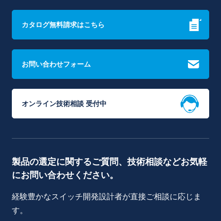
カタログ無料請求はこちら
お問い合わせフォーム
オンライン技術相談 受付中
製品の選定に関するご質問、技術相談などお気軽
にお問い合わせください。
経験豊かなスイッチ開発設計者が直接ご相談に応じま
す。