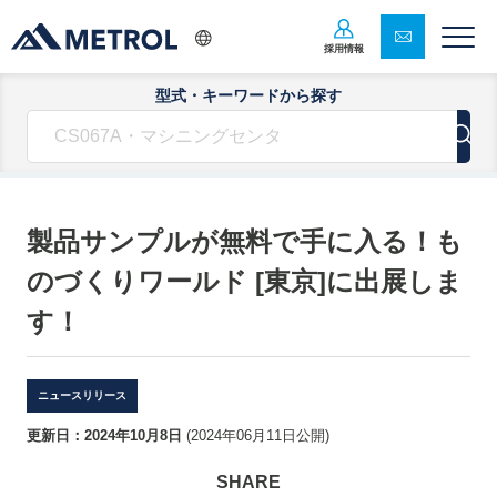
採用情報
型式・キーワードから探す
製品サンプルが無料で手に入る！も
のづくりワールド [東京]に出展しま
す！
ニュースリリース
更新日：
2024年10月8日
(
2024年06月11日
公開)
SHARE