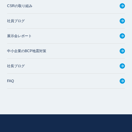
CSRの取り組み
社員ブログ
展示会レポート
中小企業のBCP地震対策
社長ブログ
FAQ