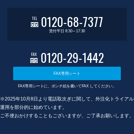
0120-68-7377
TEL
受付平日 8:30～17:30
0120-29-1442
FAX
FAX専用シート
FAX専用シートに、ポンチ絵を書いてFAX してください。
※2025年10月8日より電話取次ぎに関して、外注化トライアル
運用を部分的に始めています。
ご不便おかけすることもございますが、ご了承お願いします。