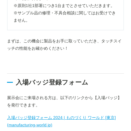
※原則1社1部署につき1台までとさせていただきます。
※サンプル品の修理・不具合相談に関してはお受けでき
ません。
まずは、この機会に製品をお手に取っていただき、タッチスイ
ッチの性能をお確かめください！
入場バッジ登録フォーム
展示会にご来場される方は、以下のリンクから【入場バッジ】
を発行できます。
入場バッジ登録フォーム 2024 | ものづくり ワールド [東京]
(manufacturing-world.jp)