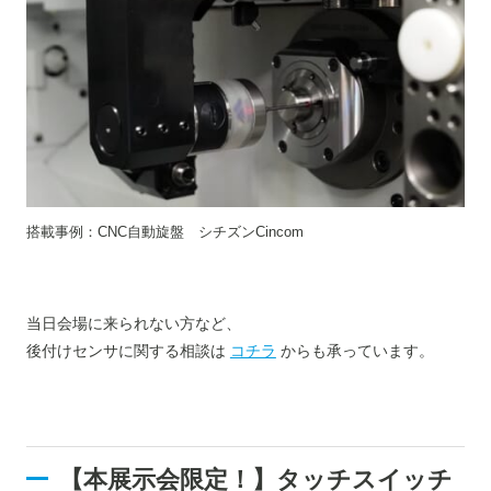
搭載事例：CNC自動旋盤 シチズンCincom
当日会場に来られない方など、
後付けセンサに関する相談は
コチラ
からも承っています。
【本展示会限定！】タッチスイッチ