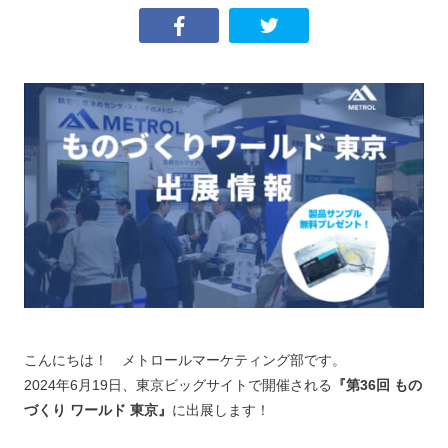
こんにちは！ メトロールマーケティング部です。
2024年6月19日、東京ビッグサイトで開催される
『第36回 もの
づくり ワールド 東京』
に出展します！