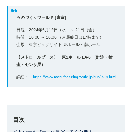
ものづくりワールド [東京]
日程：2024年6月19日（水）～ 21日（金）
時間：10:00 ～ 18:00 （※最終日は17時まで）
会場：東京ビッグサイト 東ホール・南ホール
【
メトロールブース】：東1ホール E4-6
（計測・検
査・センサ展）
詳細：
https://www.manufacturing-world.jp/hub/ja-jp.html
目次