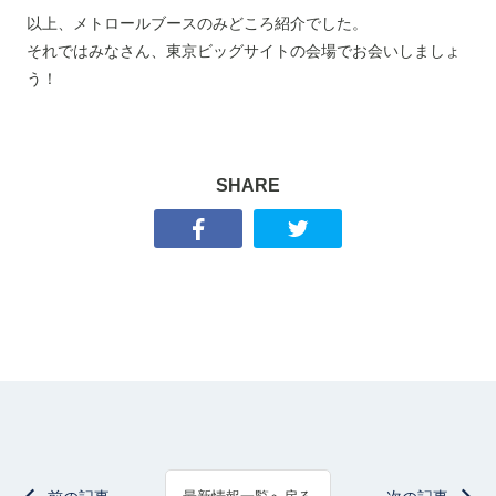
以上、メトロールブースのみどころ紹介でした。
それではみなさん、東京ビッグサイトの会場でお会いしましょ
う！
SHARE