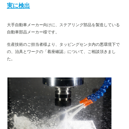
実に検出
大手自動車メーカー向けに、ステアリング部品を製造している
自動車部品メーカー様です。
生産技術のご担当者様より、タッピングセンタ内の悪環境下で
の、治具とワークの「着座確認」について、ご相談頂きまし
た。