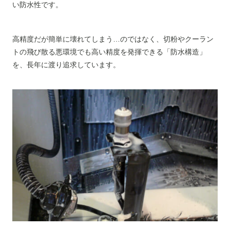
い防水性です。
高精度だが簡単に壊れてしまう…のではなく、切粉やクーラン
トの飛び散る悪環境でも高い精度を発揮できる「防水構造」
を、長年に渡り追求しています。