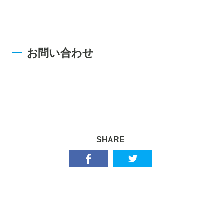
お問い合わせ
SHARE