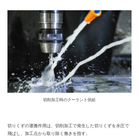
切削加工時のクーラント供給
切りくずの運搬作用は、切削加工で発生した切りくずを水圧で
飛ばし、加工点から取り除く働きを指す。