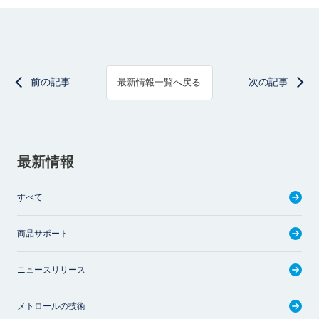
前の記事
次の記事
最新情報一覧へ戻る
最新情報
すべて
商品サポート
ニュースリリース
メトロールの技術