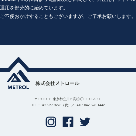
運用を部分的に始めています。
ご不便おかけすることもございますが、ご了承お願いします。
株式会社メトロール
〒190-0011 東京都立川市高松町1-100-25-5F
TEL：042-527-3278（代）／FAX：042-528-1442