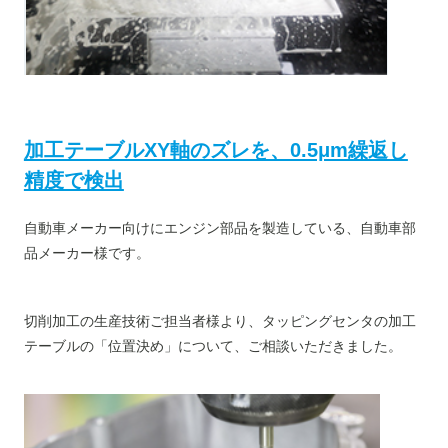
加工テーブルXY軸のズレを、0.5μm繰返し
精度で検出
自動車メーカー向けにエンジン部品を製造している、自動車部
品メーカー様です。
切削加工の生産技術ご担当者様より、タッピングセンタの加工
テーブルの「位置決め」について、ご相談いただきました。