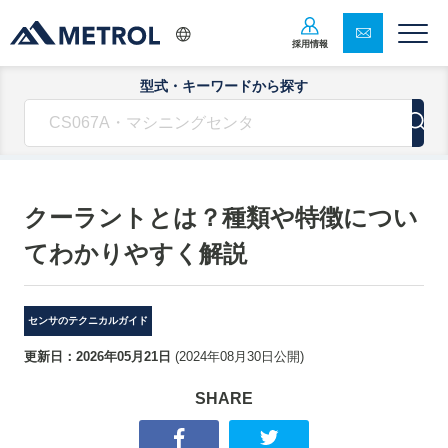
採用情報
型式・キーワードから探す
クーラントとは？種類や特徴につい
てわかりやすく解説
センサのテクニカルガイド
更新日：
2026年05月21日
(
2024年08月30日
公開)
SHARE