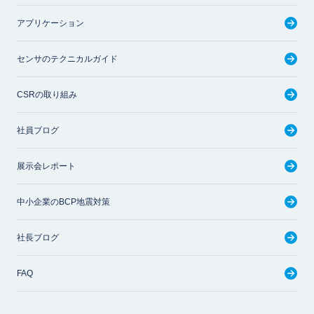
アプリケーション
センサのテクニカルガイド
CSRの取り組み
社員ブログ
展示会レポート
中小企業のBCP地震対策
社長ブログ
FAQ