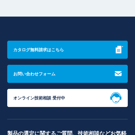
カタログ無料請求はこちら
お問い合わせフォーム
オンライン技術相談 受付中
製品の選定に関するご質問、技術相談などお気軽