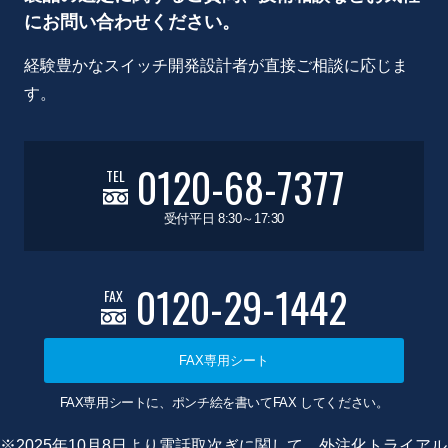
にお問い合わせください。
経験豊かなスイッチ開発設計者が直接ご相談に応じま
す。
0120-68-7377
TEL
受付平日 8:30～17:30
0120-29-1442
FAX
FAX専用シート
FAX専用シートに、ポンチ絵を書いてFAX してください。
※2025年10月8日より電話取次ぎに関して、外注化トライアル