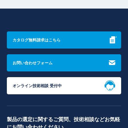
カタログ無料請求はこちら
お問い合わせフォーム
オンライン技術相談 受付中
製品の選定に関するご質問、技術相談などお気軽
にお問い合わせください。