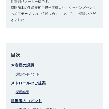
動車部品メーカー様です。
切削加工の生産技術ご担当者様より、タッピングセンタ
の加工テーブルの「位置決め」について、ご相談いただ
きました。
目次
お客様の課題
課題のポイント
メトロールのご提案
採用結果
担当者のコメント