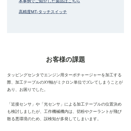
本事例でご紹介した製品はこちら
高精度MT-タッチスイッチ
お客様の課題
タッピングセンタでエンジン用ターボチャージャーを加工する
際、加工テーブルのXY軸がミクロン単位でズレてしまうことが
あり、お困りでした。
「近接センサ」や「光センサ」による加工テーブルの位置決め
も検討しましたが、工作機械機内は、切粉やクーラントが飛び
散る悪環境のため、誤検知が多発してしまいます。