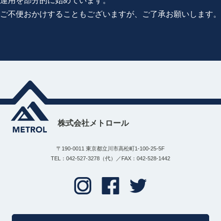
運用を部分的に始めています。
ご不便おかけすることもございますが、ご了承お願いします。
株式会社メトロール
〒190-0011 東京都立川市高松町1-100-25-5F
TEL：042-527-3278（代）／FAX：042-528-1442