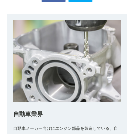
自動車業界
自動車メーカー向けにエンジン部品を製造している、自