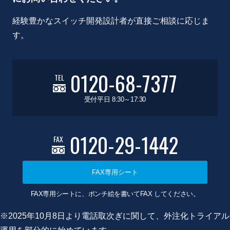
経験豊かなスイッチ開発設計者が直接ご相談に応じま
す。
0120-68-7377
TEL
受付平日 8:30～17:30
0120-29-1442
FAX
FAX専用シート
FAX専用シートに、ポンチ絵を書いてFAX してください。
※2025年10月8日より電話取次ぎに関して、外注化トライアル