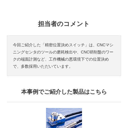
担当者のコメント
今回ご紹介した「精密位置決めスイッチ」は、CNCマシ
ニングセンタのツールの磨耗検出や、CNC研削盤のワー
クの端面計測など、工作機械の悪環境下での位置決め
で、多数採用いただいています。
本事例でご紹介した製品はこちら