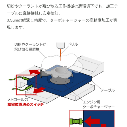
切粉やクーラントが飛び散る工作機械の悪環境下でも、加工テ
ーブルに直接接触し安定検知。
0.5μmの繰返し精度で、ターボチャージャーの高精度加工が実
現します。