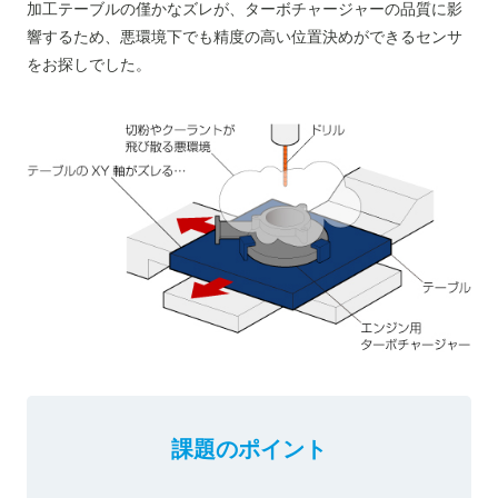
加工テーブルの僅かなズレが、ターボチャージャーの品質に影
響するため、悪環境下でも精度の高い位置決めができるセンサ
をお探しでした。
課題のポイント