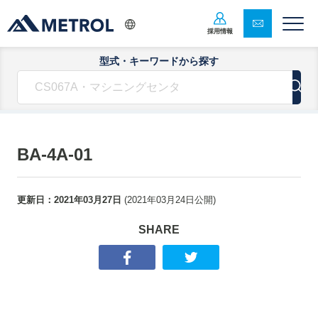
採用情報
型式・キーワードから探す
BA-4A-01
更新日：
2021年03月27日
(
2021年03月24日
公開)
SHARE