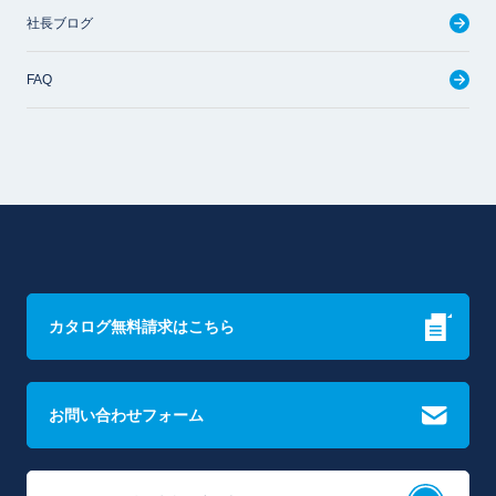
社長ブログ
FAQ
カタログ無料請求はこちら
お問い合わせフォーム