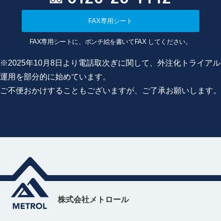
FAX専用シート
FAX専用シートに、ポンチ絵を書いてFAX してください。
※2025年10月8日より電話取次ぎに関して、外注化トライアル
運用を部分的に始めています。
ご不便おかけすることもございますが、ご了承お願いします。
株式会社メトロール