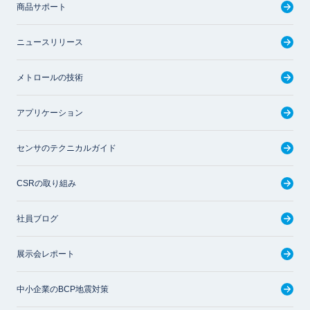
商品サポート
ニュースリリース
メトロールの技術
アプリケーション
センサのテクニカルガイド
CSRの取り組み
社員ブログ
展示会レポート
中小企業のBCP地震対策