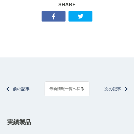
SHARE
前の記事
次の記事
最新情報一覧へ戻る
実績製品