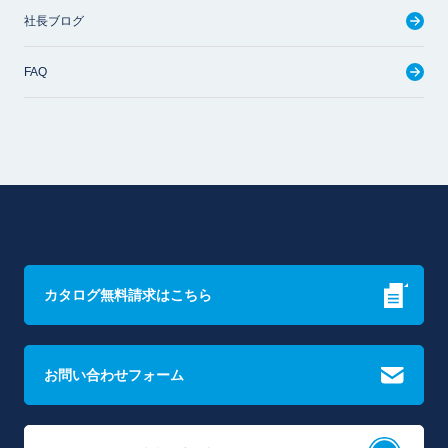
社長ブログ
FAQ
カタログ無料請求はこちら
お問い合わせフォーム