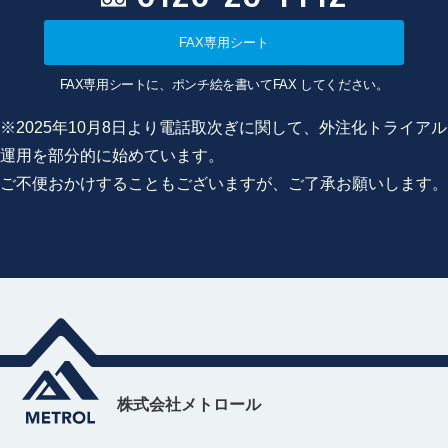
FAX専用シート
FAX専用シートに、ポンチ絵を書いてFAX してください。
※2025年10月8日より電話取次ぎに関して、外注化トライアル
運用を部分的に始めています。
ご不便おかけすることもございますが、ご了承お願いします。
株式会社メトロール