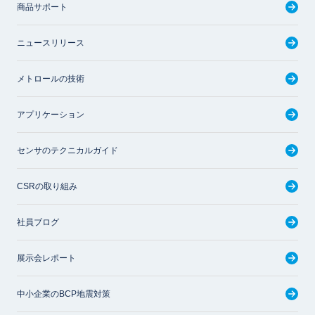
商品サポート
ニュースリリース
メトロールの技術
アプリケーション
センサのテクニカルガイド
CSRの取り組み
社員ブログ
展示会レポート
中小企業のBCP地震対策