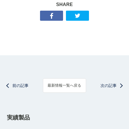
SHARE
前の記事
次の記事
最新情報一覧へ戻る
実績製品