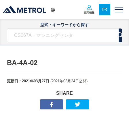
採用情報
型式・キーワードから探す
BA-4A-02
更新日：
2021年03月27日
(
2021年03月24日
公開)
SHARE