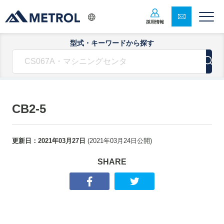
採用情報
型式・キーワードから探す
CB2-5
更新日：
2021年03月27日
(
2021年03月24日
公開)
SHARE