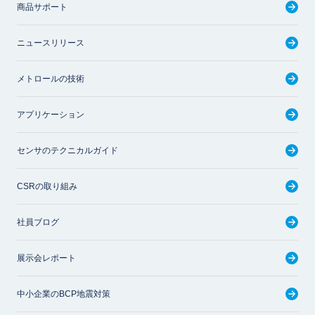
商品サポート
ニュースリリース
メトロールの技術
アプリケーション
センサのテクニカルガイド
CSRの取り組み
社員ブログ
展示会レポート
中小企業のBCP地震対策