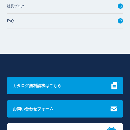
社長ブログ
FAQ
カタログ無料請求はこちら
お問い合わせフォーム