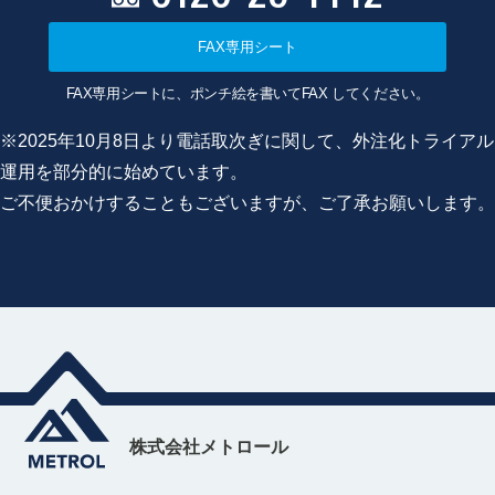
FAX専用シート
FAX専用シートに、ポンチ絵を書いてFAX してください。
※2025年10月8日より電話取次ぎに関して、外注化トライアル
運用を部分的に始めています。
ご不便おかけすることもございますが、ご了承お願いします。
株式会社メトロール