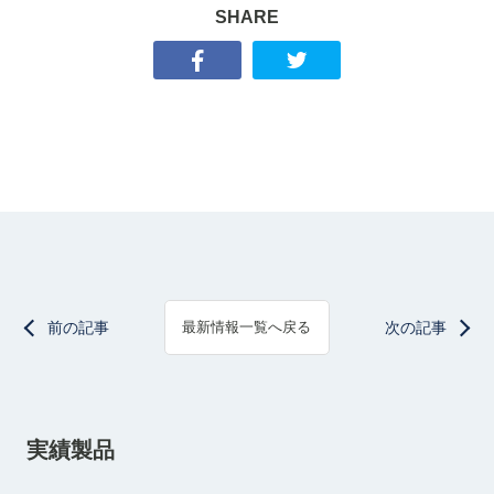
SHARE
前の記事
次の記事
最新情報一覧へ戻る
実績製品