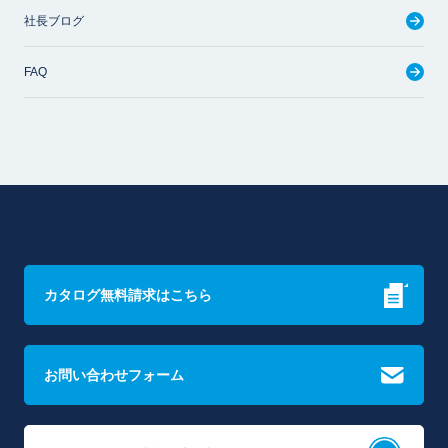
社長ブログ
FAQ
カタログ無料請求はこちら
お問い合わせフォーム