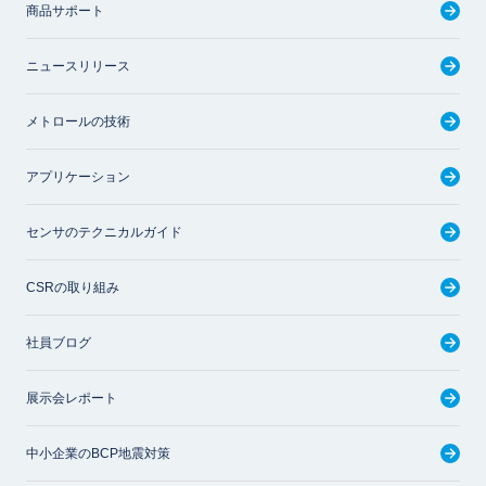
商品サポート
ニュースリリース
メトロールの技術
アプリケーション
センサのテクニカルガイド
CSRの取り組み
社員ブログ
展示会レポート
中小企業のBCP地震対策