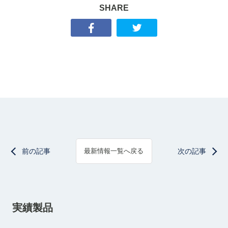
SHARE
前の記事
次の記事
最新情報一覧へ戻る
実績製品