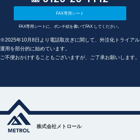
FAX専用シート
FAX専用シートに、ポンチ絵を書いてFAX してください。
※2025年10月8日より電話取次ぎに関して、外注化トライアル
運用を部分的に始めています。
ご不便おかけすることもございますが、ご了承お願いします。
株式会社メトロール