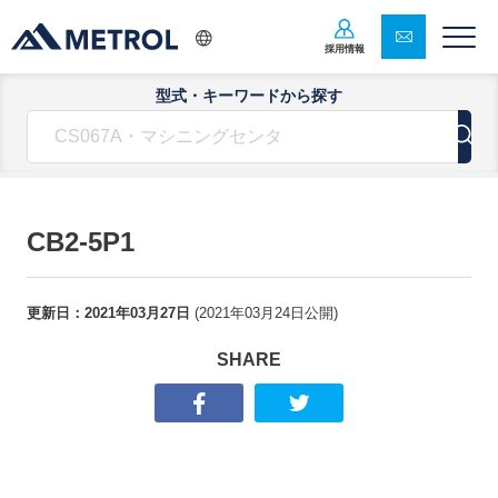
採用情報
型式・キーワードから探す
CB2-5P1
更新日：
2021年03月27日
(
2021年03月24日
公開)
SHARE