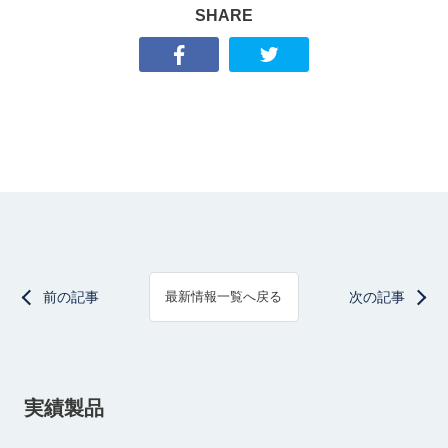
SHARE
前の記事
次の記事
最新情報一覧へ戻る
実績製品