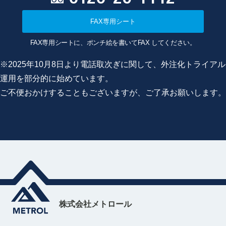
FAX専用シート
FAX専用シートに、ポンチ絵を書いてFAX してください。
※2025年10月8日より電話取次ぎに関して、外注化トライアル
運用を部分的に始めています。
ご不便おかけすることもございますが、ご了承お願いします。
株式会社メトロール