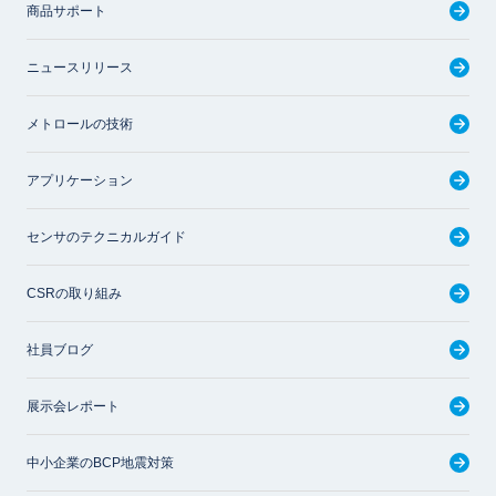
商品サポート
ニュースリリース
メトロールの技術
アプリケーション
センサのテクニカルガイド
CSRの取り組み
社員ブログ
展示会レポート
中小企業のBCP地震対策