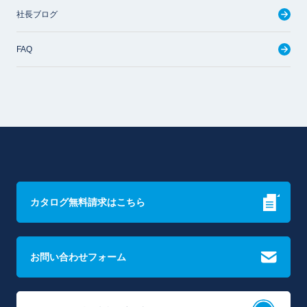
社長ブログ
FAQ
カタログ無料請求はこちら
お問い合わせフォーム