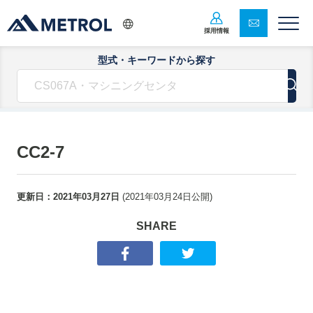
採用情報
型式・キーワードから探す
CC2-7
更新日：
2021年03月27日
(
2021年03月24日
公開)
SHARE